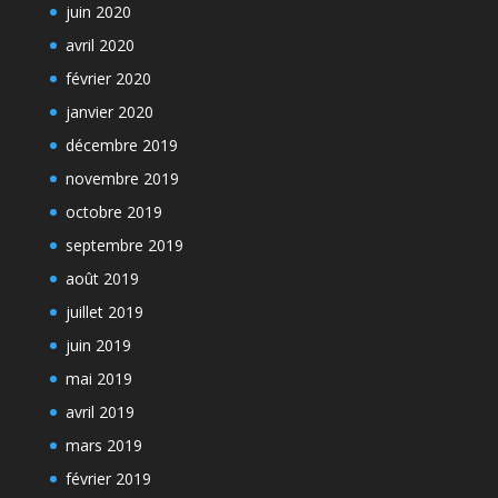
juin 2020
avril 2020
février 2020
janvier 2020
décembre 2019
novembre 2019
octobre 2019
septembre 2019
août 2019
juillet 2019
juin 2019
mai 2019
avril 2019
mars 2019
février 2019