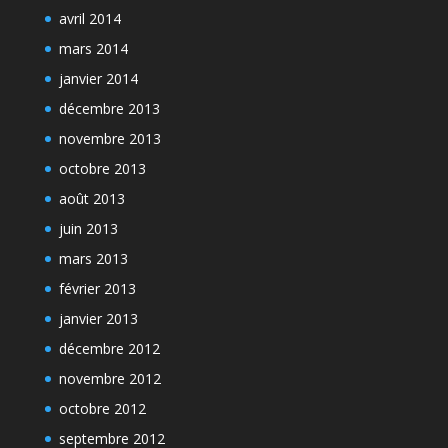
avril 2014
mars 2014
janvier 2014
décembre 2013
novembre 2013
octobre 2013
août 2013
juin 2013
mars 2013
février 2013
janvier 2013
décembre 2012
novembre 2012
octobre 2012
septembre 2012