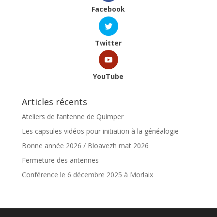
Facebook
Twitter
YouTube
Articles récents
Ateliers de l’antenne de Quimper
Les capsules vidéos pour initiation à la généalogie
Bonne année 2026 / Bloavezh mat 2026
Fermeture des antennes
Conférence le 6 décembre 2025 à Morlaix