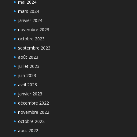
mai 2024
mars 2024
janvier 2024
novembre 2023
octobre 2023
septembre 2023
août 2023
juillet 2023
juin 2023
avril 2023
janvier 2023
décembre 2022
novembre 2022
octobre 2022
août 2022