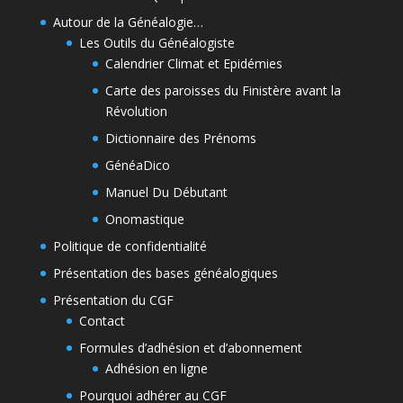
Autour de la Généalogie…
Les Outils du Généalogiste
Calendrier Climat et Epidémies
Carte des paroisses du Finistère avant la
Révolution
Dictionnaire des Prénoms
GénéaDico
Manuel Du Débutant
Onomastique
Politique de confidentialité
Présentation des bases généalogiques
Présentation du CGF
Contact
Formules d’adhésion et d’abonnement
Adhésion en ligne
Pourquoi adhérer au CGF