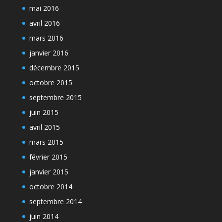
mai 2016
avril 2016
mars 2016
janvier 2016
décembre 2015
octobre 2015
septembre 2015
juin 2015
avril 2015
mars 2015
février 2015
janvier 2015
octobre 2014
septembre 2014
juin 2014