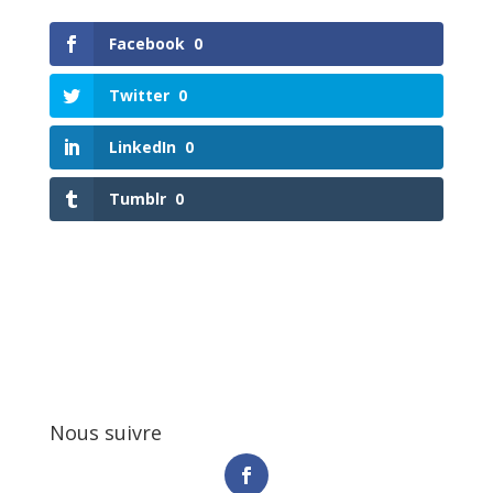
Facebook
0
Twitter
0
LinkedIn
0
Tumblr
0
Nous suivre