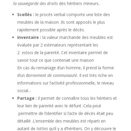
la sauvegarde des droits
des héritiers mineurs.
Scellés :
le procès verbal comporte une liste des
meubles de la maison .Ils sont apposés le plus
rapidement possible après le décès.
Inventaire :
la valeur marchande des meubles est
évaluée par 2 estimateurs représentant les
2
estocs
de la parenté. Cet inventaire permet de
savoir tout ce que contenait une maison
En cas du remariage d’un homme, il prend la forme
d’un
Bornement de communauté.
Il est très riche en
informations sur l’activité professionnelle, le niveau
social…
Partage :
il permet de connaître tous les héritiers et
leur lien de parenté avec le défunt .Cela peut
permettre de l’identifier si l’acte de décès était peu
détaillé .L’ensemble des meubles est réparti en
autant de
lotties
qu’il y a d’héritiers. On y découvre le