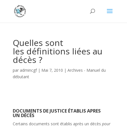
Quelles sont
les définitions liées au
décès ?
par
admincgf
|
Mai 7, 2010
|
Archives - Manuel du
débutant
DOCUMENTS DE JUSTICE ÉTABLIS APRES
UN DÉCÈS
Certains documents sont établis après un décès
pour