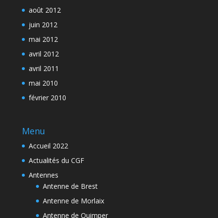
août 2012
juin 2012
mai 2012
avril 2012
avril 2011
mai 2010
février 2010
Menu
Accueil 2022
Actualités du CGF
Antennes
Antenne de Brest
Antenne de Morlaix
Antenne de Quimper