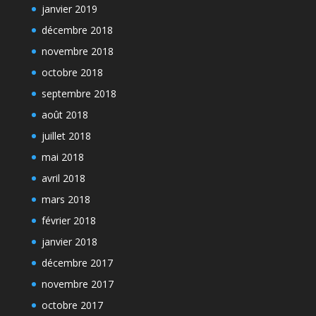
janvier 2019
décembre 2018
novembre 2018
octobre 2018
septembre 2018
août 2018
juillet 2018
mai 2018
avril 2018
mars 2018
février 2018
janvier 2018
décembre 2017
novembre 2017
octobre 2017