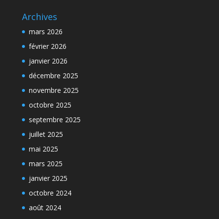
Archives
mars 2026
février 2026
janvier 2026
décembre 2025
novembre 2025
octobre 2025
septembre 2025
juillet 2025
mai 2025
mars 2025
janvier 2025
octobre 2024
août 2024