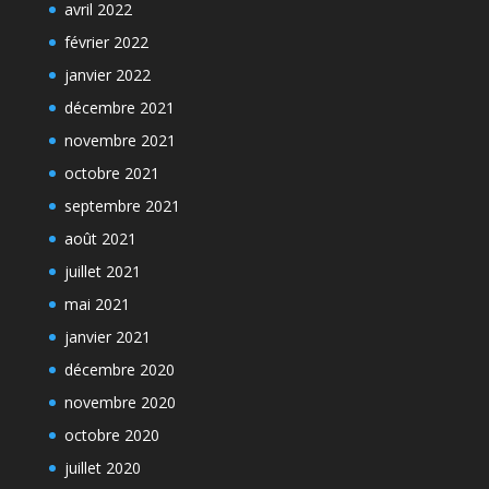
avril 2022
février 2022
janvier 2022
décembre 2021
novembre 2021
octobre 2021
septembre 2021
août 2021
juillet 2021
mai 2021
janvier 2021
décembre 2020
novembre 2020
octobre 2020
juillet 2020