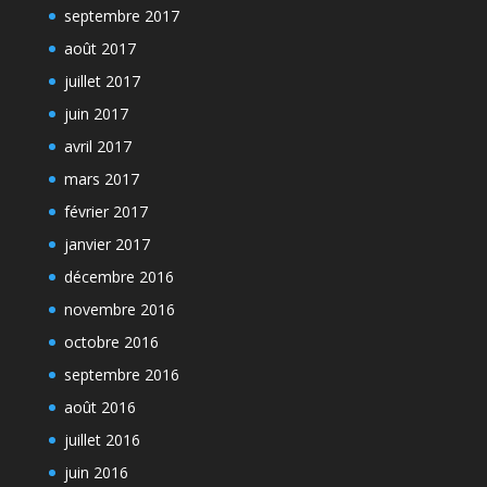
septembre 2017
août 2017
juillet 2017
juin 2017
avril 2017
mars 2017
février 2017
janvier 2017
décembre 2016
novembre 2016
octobre 2016
septembre 2016
août 2016
juillet 2016
juin 2016