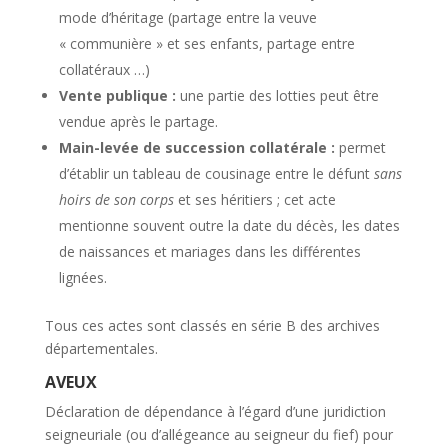
mode d’héritage (partage entre la veuve
« communière » et ses enfants, partage entre
collatéraux …)
Vente publique :
une partie des lotties peut être
vendue après le partage.
Main-levée de succession collatérale :
permet
d’établir un tableau de cousinage entre le défunt
sans
hoirs de son corps
et ses héritiers ; cet acte
mentionne souvent outre la date du décès, les dates
de naissances et mariages dans les différentes
lignées.
Tous ces actes sont classés en série B des archives
départementales.
AVEUX
Déclaration de dépendance à l’égard d’une juridiction
seigneuriale (ou d’allégeance au seigneur du fief) pour