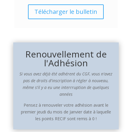
Télécharger le bulletin
Renouvellement de
l'Adhésion
Si vous avez déjà été adhérent du CGF, vous n'avez
pas de droits d'inscription à régler à nouveau,
même s'il y a eu une interrruption de quelques
années
Pensez à renouveler votre adhésion avant le
premier jeudi du mois de Janvier date à laquelle
les points RECIF sont remis à 0 !