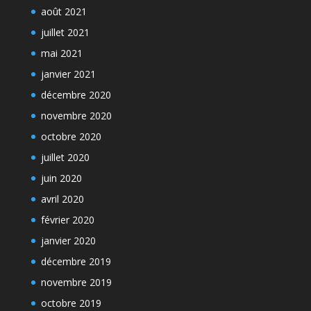
août 2021
juillet 2021
mai 2021
janvier 2021
décembre 2020
novembre 2020
octobre 2020
juillet 2020
juin 2020
avril 2020
février 2020
janvier 2020
décembre 2019
novembre 2019
octobre 2019