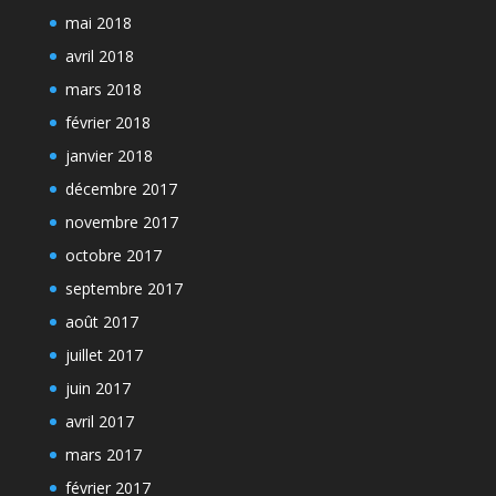
mai 2018
avril 2018
mars 2018
février 2018
janvier 2018
décembre 2017
novembre 2017
octobre 2017
septembre 2017
août 2017
juillet 2017
juin 2017
avril 2017
mars 2017
février 2017