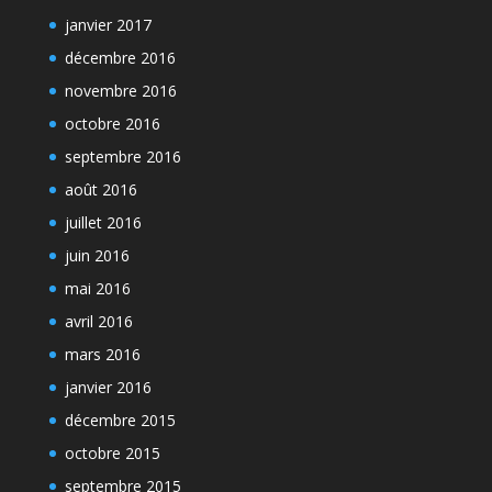
janvier 2017
décembre 2016
novembre 2016
octobre 2016
septembre 2016
août 2016
juillet 2016
juin 2016
mai 2016
avril 2016
mars 2016
janvier 2016
décembre 2015
octobre 2015
septembre 2015