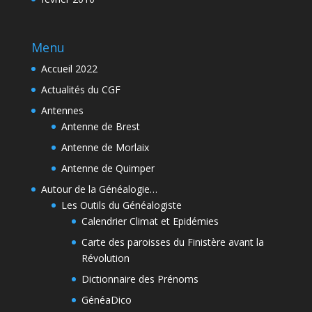
Menu
Accueil 2022
Actualités du CGF
Antennes
Antenne de Brest
Antenne de Morlaix
Antenne de Quimper
Autour de la Généalogie…
Les Outils du Généalogiste
Calendrier Climat et Epidémies
Carte des paroisses du Finistère avant la
Révolution
Dictionnaire des Prénoms
GénéaDico