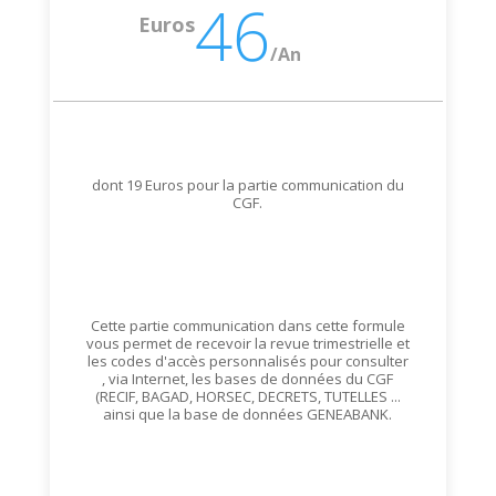
46
Euros
/
An
dont 19 Euros pour la partie communication du
CGF.
Cette partie communication dans cette formule
vous permet de recevoir la revue trimestrielle et
les codes d'accès personnalisés pour consulter
, via Internet, les bases de données du CGF
(RECIF, BAGAD, HORSEC, DECRETS, TUTELLES ...
ainsi que la base de données GENEABANK.