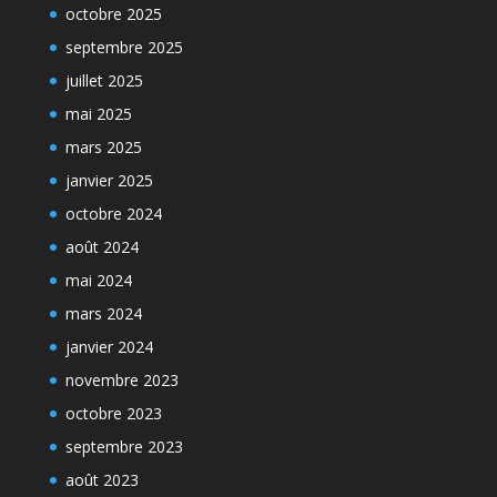
octobre 2025
septembre 2025
juillet 2025
mai 2025
mars 2025
janvier 2025
octobre 2024
août 2024
mai 2024
mars 2024
janvier 2024
novembre 2023
octobre 2023
septembre 2023
août 2023