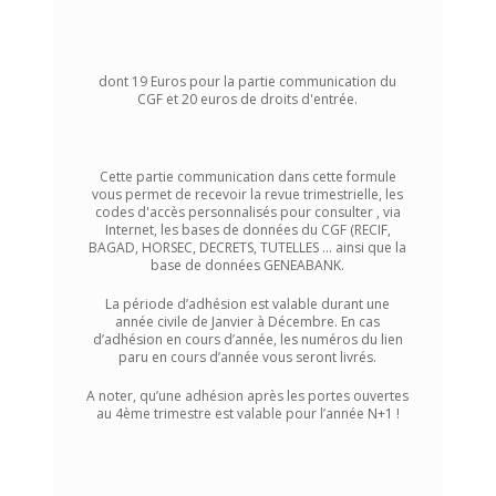
dont 19 Euros pour la partie communication du
CGF et 20 euros de droits d'entrée.
Cette partie communication dans cette formule
vous permet de recevoir la revue trimestrielle, les
codes d'accès personnalisés pour consulter , via
Internet, les bases de données du CGF (RECIF,
BAGAD, HORSEC, DECRETS, TUTELLES ... ainsi que la
base de données GENEABANK.
La période d’adhésion est valable durant une
année civile de Janvier à Décembre. En cas
d’adhésion en cours d’année, les numéros du lien
paru en cours d’année vous seront livrés.
A noter, qu’une adhésion après les portes ouvertes
au 4ème trimestre est valable pour l’année N+1 !