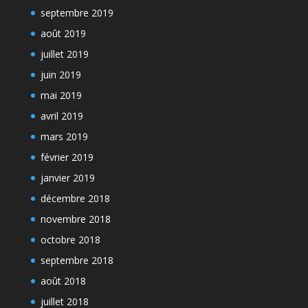
septembre 2019
août 2019
juillet 2019
juin 2019
mai 2019
avril 2019
mars 2019
février 2019
janvier 2019
décembre 2018
novembre 2018
octobre 2018
septembre 2018
août 2018
juillet 2018