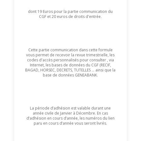
dont 19 Euros pour la partie communication du
CGF et 20 euros de droits d'entrée.
Cette partie communication dans cette formule
vous permet de recevoir la revue trimestrielle, les
codes d'accès personnalisés pour consulter , via
Internet, les bases de données du CGF (RECIF,
BAGAD, HORSEC, DECRETS, TUTELLES ... ainsi que la
base de données GENEABANK.
La période d’adhésion est valable durant une
année civile de Janvier à Décembre. En cas
d’adhésion en cours d’année, les numéros du lien
paru en cours d’année vous seront livrés.