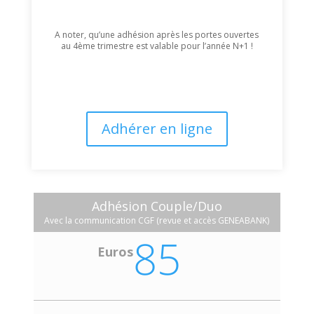
A noter, qu’une adhésion après les portes ouvertes
au 4ème trimestre est valable pour l’année N+1 !
Adhérer en ligne
Adhésion Couple/Duo
Avec la communication CGF (revue et accès GENEABANK)
85
Euros