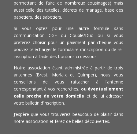
permettant de faire de nombreux cousinages) mais
aussi celle des tutelles, décrets de mariage, base des
papetiers, des sabotiers.
Si vous optez pour une autre formule sans
communication CGF ou Couple/Duo ou si vous
préférez choisir pour un paiement par chèque vous
pouvez télécharger le formulaire d’inscription ou de ré-
inscription à l’aide des boutons ci dessous.
Notre association étant administrée à partir de trois
antennes (Brest, Morlaix et Quimper), nous vous
conseillons de vous rattacher à l’antenne
correspondant à vos recherches,
ou éventuellement
celle proche de votre domicile
et de lui adresser
votre bulletin d’inscription.
J’espère que vous trouverez beaucoup de plaisir dans
notre association et ferez de belles découvertes.