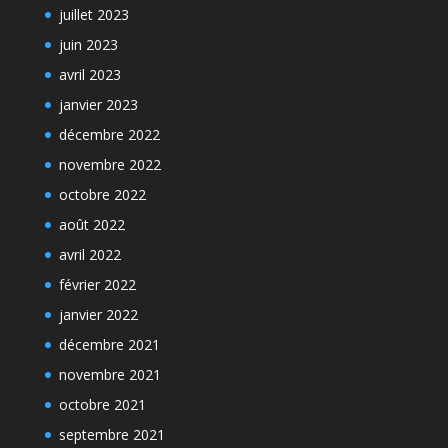
juillet 2023
juin 2023
avril 2023
janvier 2023
décembre 2022
novembre 2022
octobre 2022
août 2022
avril 2022
février 2022
janvier 2022
décembre 2021
novembre 2021
octobre 2021
septembre 2021