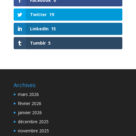
Facebook
0
Twitter
19
LinkedIn
15
Tumblr
5
Archives
mars 2026
février 2026
janvier 2026
décembre 2025
novembre 2025