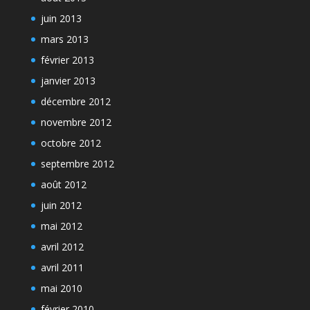
juin 2013
mars 2013
février 2013
janvier 2013
décembre 2012
novembre 2012
octobre 2012
septembre 2012
août 2012
juin 2012
mai 2012
avril 2012
avril 2011
mai 2010
février 2010