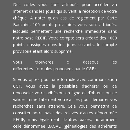
Des codes vous sont attribués pour accéder via
Internet dans les jours qui suivent la réception de votre
chèque. A noter qu’en cas de règlement par Carte
Bancaire, 100 points provisoires vous sont attribués,
lesquels permettent une recherche immédiate dans
notre base RECIF. Votre compte sera crédité des 1000
points classiques dans les jours suivants, le compte
provisoire étant alors supprimé.
Vous trouverez ci dessous les
différentes formules proposées par le CGF :
Si vous optez pour une formule avec communication
CGF, vous avez la possibilité d’adhérer ou de
renouveler votre adhésion en ligne et d’obtenir ou de
valider immédiatement votre accès pour démarrer vos
recherches sans attendre. Cela vous permettra de
consulter notre base des relevés d’actes dénommée
RECIF, mais également d’autres bases, notamment
celle dénommée BAGAD (généalogies des adhérents