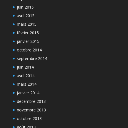
juin 2015
avril 2015
mars 2015
février 2015
janvier 2015
octobre 2014
septembre 2014
juin 2014
avril 2014
mars 2014
janvier 2014
décembre 2013
novembre 2013
octobre 2013
août 2013