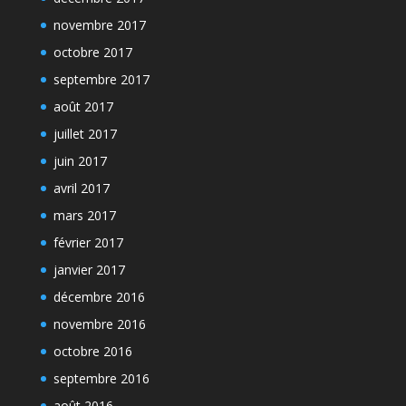
novembre 2017
octobre 2017
septembre 2017
août 2017
juillet 2017
juin 2017
avril 2017
mars 2017
février 2017
janvier 2017
décembre 2016
novembre 2016
octobre 2016
septembre 2016
août 2016