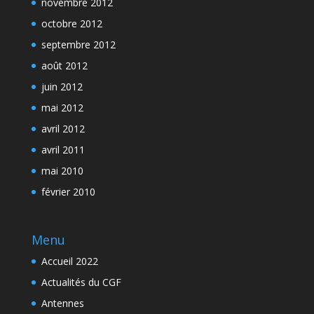
novembre 2012
octobre 2012
septembre 2012
août 2012
juin 2012
mai 2012
avril 2012
avril 2011
mai 2010
février 2010
Menu
Accueil 2022
Actualités du CGF
Antennes