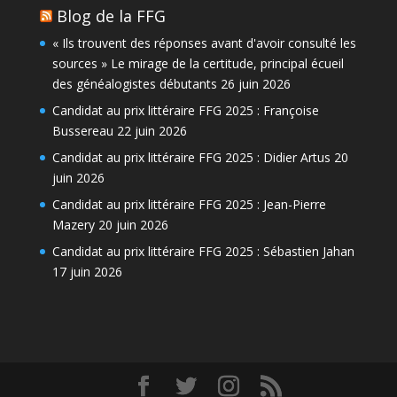
Blog de la FFG
« Ils trouvent des réponses avant d'avoir consulté les
sources » Le mirage de la certitude, principal écueil
des généalogistes débutants
26 juin 2026
Candidat au prix littéraire FFG 2025 : Françoise
Bussereau
22 juin 2026
Candidat au prix littéraire FFG 2025 : Didier Artus
20
juin 2026
Candidat au prix littéraire FFG 2025 : Jean-Pierre
Mazery
20 juin 2026
Candidat au prix littéraire FFG 2025 : Sébastien Jahan
17 juin 2026