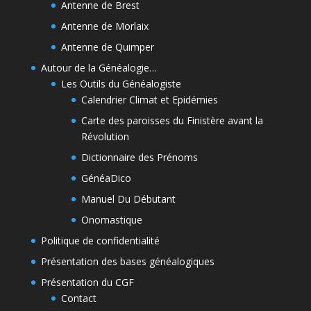
Antenne de Brest
Antenne de Morlaix
Antenne de Quimper
Autour de la Généalogie…
Les Outils du Généalogiste
Calendrier Climat et Epidémies
Carte des paroisses du Finistère avant la
Révolution
Dictionnaire des Prénoms
GénéaDico
Manuel Du Débutant
Onomastique
Politique de confidentialité
Présentation des bases généalogiques
Présentation du CGF
Contact