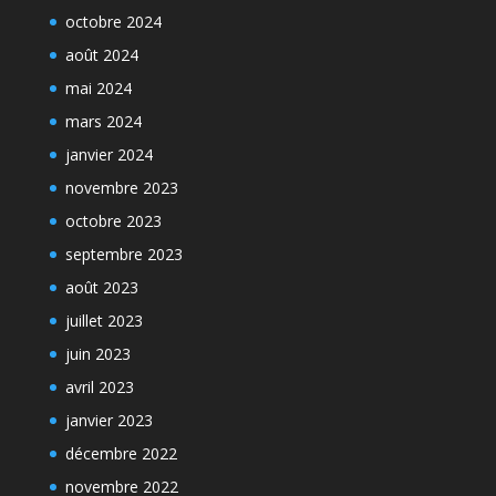
octobre 2024
août 2024
mai 2024
mars 2024
janvier 2024
novembre 2023
octobre 2023
septembre 2023
août 2023
juillet 2023
juin 2023
avril 2023
janvier 2023
décembre 2022
novembre 2022