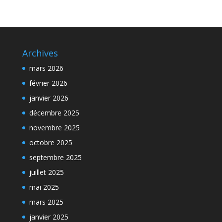
Archives
mars 2026
février 2026
janvier 2026
décembre 2025
novembre 2025
octobre 2025
septembre 2025
juillet 2025
mai 2025
mars 2025
janvier 2025