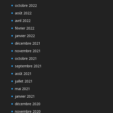
octobre 2022
août 2022
avril 2022
février 2022
janvier 2022
décembre 2021
novembre 2021
octobre 2021
septembre 2021
août 2021
juillet 2021
mai 2021
janvier 2021
décembre 2020
novembre 2020