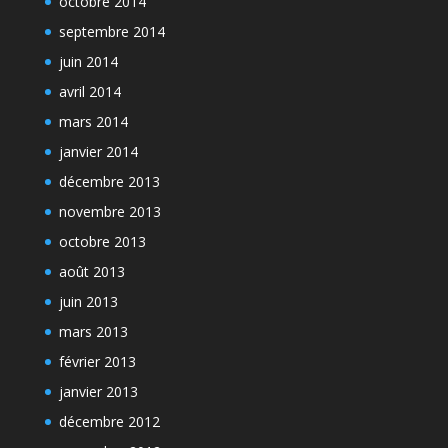
octobre 2014
septembre 2014
juin 2014
avril 2014
mars 2014
janvier 2014
décembre 2013
novembre 2013
octobre 2013
août 2013
juin 2013
mars 2013
février 2013
janvier 2013
décembre 2012