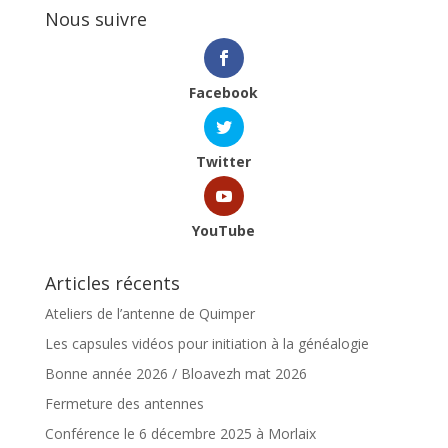
Nous suivre
Facebook
Twitter
YouTube
Articles récents
Ateliers de l’antenne de Quimper
Les capsules vidéos pour initiation à la généalogie
Bonne année 2026 / Bloavezh mat 2026
Fermeture des antennes
Conférence le 6 décembre 2025 à Morlaix