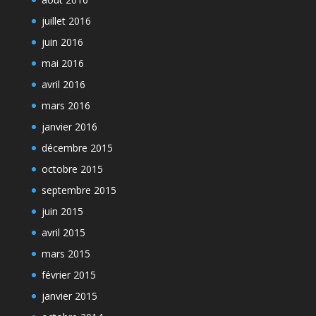
juillet 2016
juin 2016
mai 2016
avril 2016
mars 2016
janvier 2016
décembre 2015
octobre 2015
septembre 2015
juin 2015
avril 2015
mars 2015
février 2015
janvier 2015