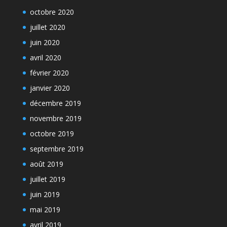
octobre 2020
juillet 2020
juin 2020
avril 2020
février 2020
janvier 2020
décembre 2019
novembre 2019
octobre 2019
septembre 2019
août 2019
juillet 2019
juin 2019
mai 2019
avril 2019