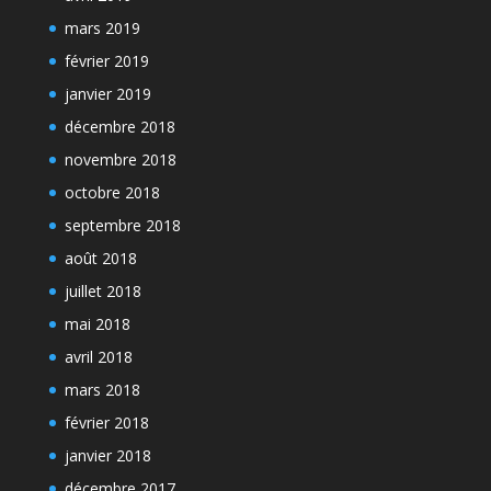
mars 2019
février 2019
janvier 2019
décembre 2018
novembre 2018
octobre 2018
septembre 2018
août 2018
juillet 2018
mai 2018
avril 2018
mars 2018
février 2018
janvier 2018
décembre 2017