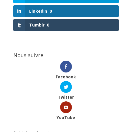
LinkedIn
0
Tumblr
0
Nous suivre
Facebook
Twitter
YouTube