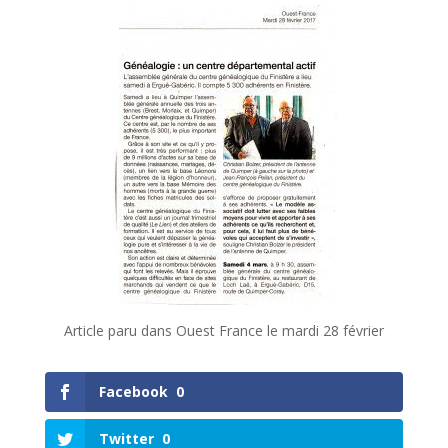
Article paru dans Ouest France le mardi 28 février
Facebook
0
Twitter
0