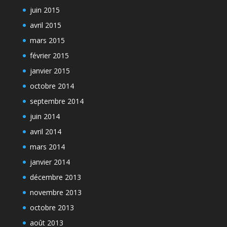
juin 2015
avril 2015
mars 2015
février 2015
janvier 2015
octobre 2014
septembre 2014
juin 2014
avril 2014
mars 2014
janvier 2014
décembre 2013
novembre 2013
octobre 2013
août 2013