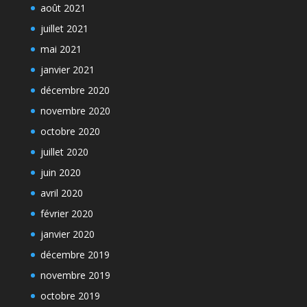
août 2021
juillet 2021
mai 2021
janvier 2021
décembre 2020
novembre 2020
octobre 2020
juillet 2020
juin 2020
avril 2020
février 2020
janvier 2020
décembre 2019
novembre 2019
octobre 2019