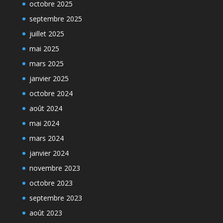
octobre 2025
septembre 2025
juillet 2025
mai 2025
mars 2025
janvier 2025
octobre 2024
août 2024
mai 2024
mars 2024
janvier 2024
novembre 2023
octobre 2023
septembre 2023
août 2023