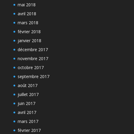
mai 2018
avril 2018
mars 2018
février 2018
janvier 2018
décembre 2017
novembre 2017
octobre 2017
septembre 2017
août 2017
juillet 2017
juin 2017
avril 2017
mars 2017
février 2017