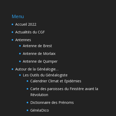
Menu
Accueil 2022
Actualités du CGF
Antennes
Antenne de Brest
Antenne de Morlaix
Antenne de Quimper
Autour de la Généalogie…
Les Outils du Généalogiste
Calendrier Climat et Epidémies
Carte des paroisses du Finistère avant la
Révolution
Dictionnaire des Prénoms
GénéaDico