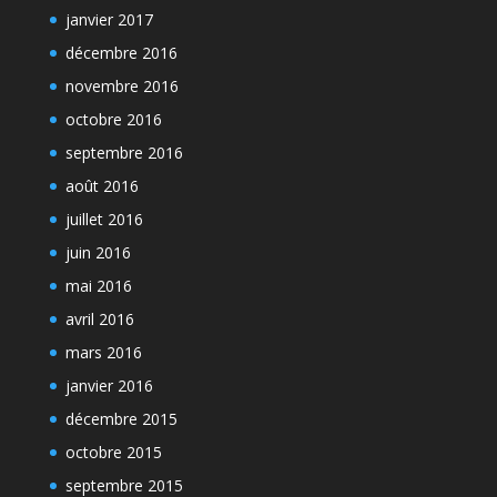
janvier 2017
décembre 2016
novembre 2016
octobre 2016
septembre 2016
août 2016
juillet 2016
juin 2016
mai 2016
avril 2016
mars 2016
janvier 2016
décembre 2015
octobre 2015
septembre 2015