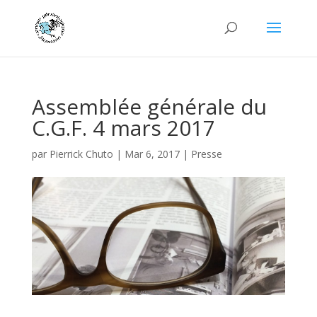
Assemblée générale du
C.G.F. 4 mars 2017
par
Pierrick Chuto
|
Mar 6, 2017
|
Presse