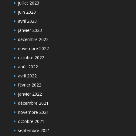
juillet 2023
juin 2023
avril 2023
janvier 2023
décembre 2022
novembre 2022
octobre 2022
août 2022
avril 2022
février 2022
janvier 2022
décembre 2021
novembre 2021
octobre 2021
septembre 2021