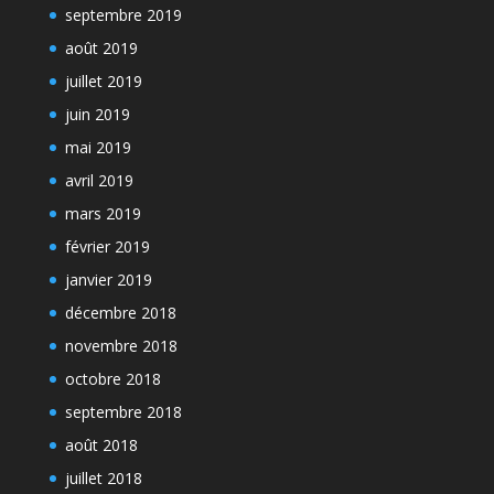
septembre 2019
août 2019
juillet 2019
juin 2019
mai 2019
avril 2019
mars 2019
février 2019
janvier 2019
décembre 2018
novembre 2018
octobre 2018
septembre 2018
août 2018
juillet 2018