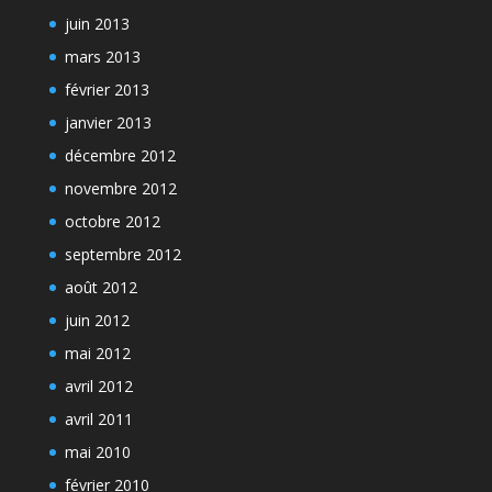
juin 2013
mars 2013
février 2013
janvier 2013
décembre 2012
novembre 2012
octobre 2012
septembre 2012
août 2012
juin 2012
mai 2012
avril 2012
avril 2011
mai 2010
février 2010