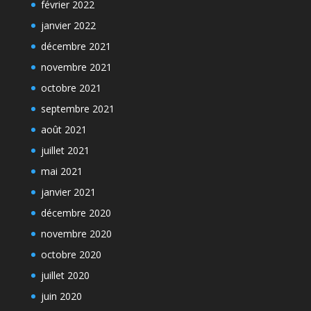
février 2022
janvier 2022
décembre 2021
novembre 2021
octobre 2021
septembre 2021
août 2021
juillet 2021
mai 2021
janvier 2021
décembre 2020
novembre 2020
octobre 2020
juillet 2020
juin 2020