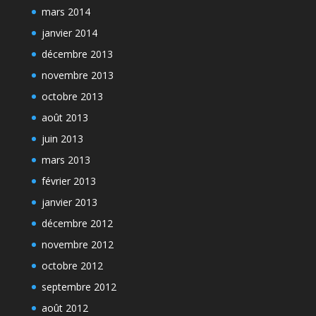
mars 2014
janvier 2014
décembre 2013
novembre 2013
octobre 2013
août 2013
juin 2013
mars 2013
février 2013
janvier 2013
décembre 2012
novembre 2012
octobre 2012
septembre 2012
août 2012