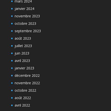
mars 2024
janvier 2024
novembre 2023
octobre 2023
septembre 2023
août 2023
juillet 2023
juin 2023
avril 2023
janvier 2023
décembre 2022
novembre 2022
octobre 2022
août 2022
avril 2022