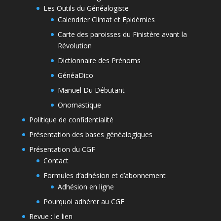
Les Outils du Généalogiste
Calendrier Climat et Epidémies
Carte des paroisses du Finistère avant la
Révolution
Dictionnaire des Prénoms
GénéaDico
Manuel Du Débutant
Onomastique
Politique de confidentialité
Présentation des bases généalogiques
Présentation du CGF
Contact
Formules d’adhésion et d’abonnement
Adhésion en ligne
Pourquoi adhérer au CGF
Revue : le lien