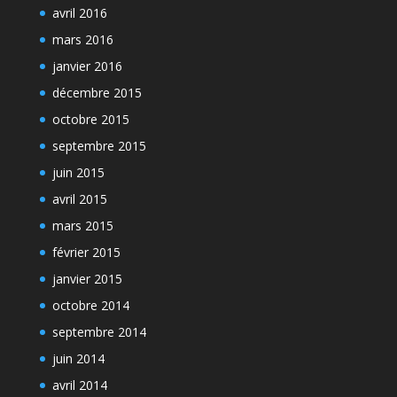
avril 2016
mars 2016
janvier 2016
décembre 2015
octobre 2015
septembre 2015
juin 2015
avril 2015
mars 2015
février 2015
janvier 2015
octobre 2014
septembre 2014
juin 2014
avril 2014