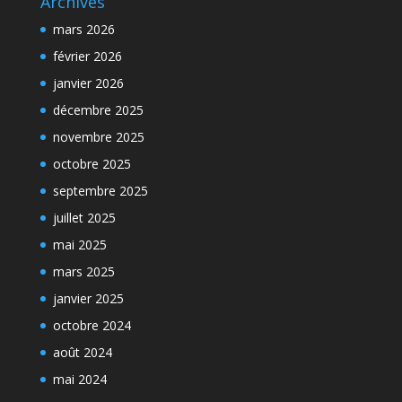
Archives
mars 2026
février 2026
janvier 2026
décembre 2025
novembre 2025
octobre 2025
septembre 2025
juillet 2025
mai 2025
mars 2025
janvier 2025
octobre 2024
août 2024
mai 2024