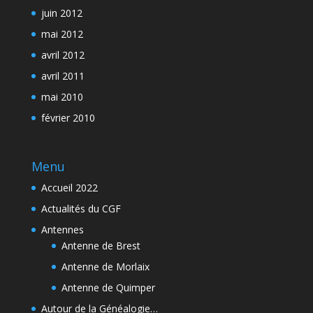
juin 2012
mai 2012
avril 2012
avril 2011
mai 2010
février 2010
Menu
Accueil 2022
Actualités du CGF
Antennes
Antenne de Brest
Antenne de Morlaix
Antenne de Quimper
Autour de la Généalogie…