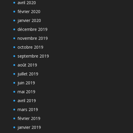
avril 2020
février 2020
janvier 2020
décembre 2019
novembre 2019
octobre 2019
septembre 2019
août 2019
juillet 2019
juin 2019
mai 2019
avril 2019
mars 2019
février 2019
janvier 2019