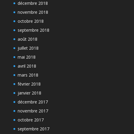
décembre 2018
novembre 2018
octobre 2018
septembre 2018
août 2018
juillet 2018
mai 2018
avril 2018
mars 2018
février 2018
janvier 2018
décembre 2017
novembre 2017
octobre 2017
septembre 2017