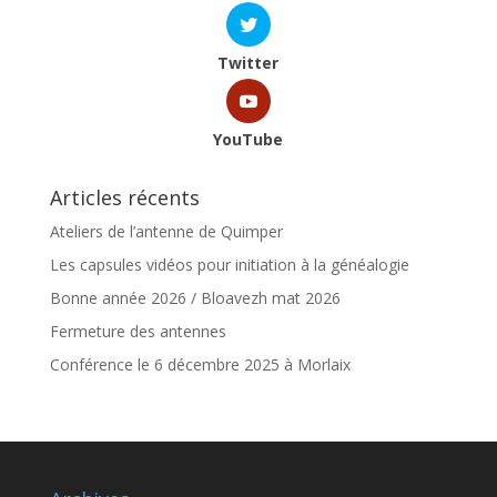
Twitter
YouTube
Articles récents
Ateliers de l’antenne de Quimper
Les capsules vidéos pour initiation à la généalogie
Bonne année 2026 / Bloavezh mat 2026
Fermeture des antennes
Conférence le 6 décembre 2025 à Morlaix