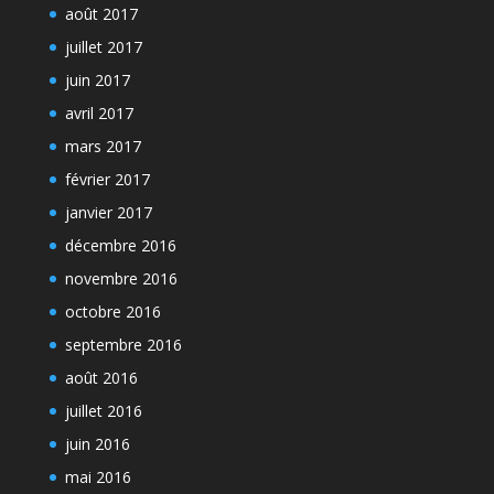
août 2017
juillet 2017
juin 2017
avril 2017
mars 2017
février 2017
janvier 2017
décembre 2016
novembre 2016
octobre 2016
septembre 2016
août 2016
juillet 2016
juin 2016
mai 2016