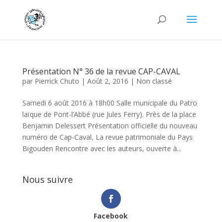
Présentation N° 36 de la revue CAP-CAVAL
par
Pierrick Chuto
|
Août 2, 2016
|
Non classé
Samedi 6 août 2016 à 18h00 Salle municipale du Patro
laïque de Pont-l’Abbé (rue Jules Ferry). Près de la place
Benjamin Delessert Présentation officielle du nouveau
numéro de Cap-Caval, La revue patrimoniale du Pays
Bigouden Rencontre avec les auteurs, ouverte à...
Nous suivre
Facebook