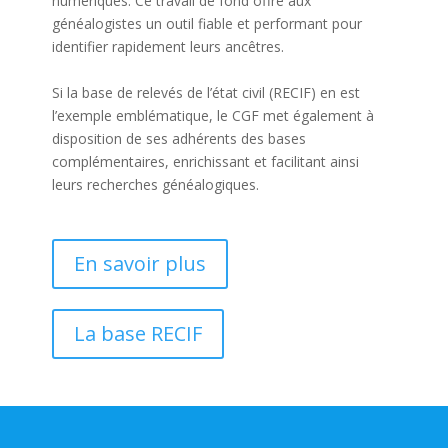
numériques. Ce travail de fond offre aux
généalogistes un outil fiable et performant pour
identifier rapidement leurs ancêtres.
Si la base de relevés de l’état civil (RECIF) en est
l’exemple emblématique, le CGF met également à
disposition de ses adhérents des bases
complémentaires, enrichissant et facilitant ainsi
leurs recherches généalogiques.
En savoir plus
La base RECIF