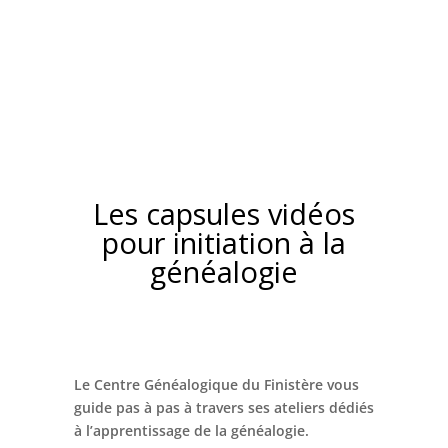
Les capsules vidéos
pour initiation à la
généalogie
Le Centre Généalogique du Finistère vous
guide pas à pas à travers ses ateliers dédiés
à l’apprentissage de la généalogie.