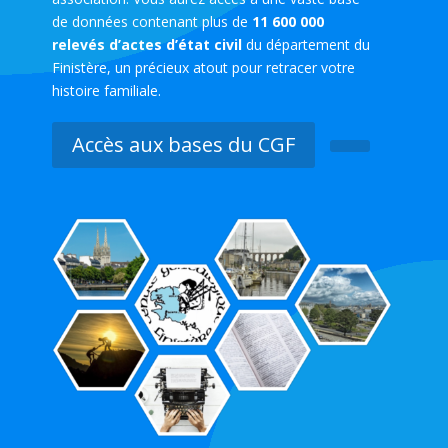
de données contenant plus de
11 600 000
relevés d’actes d’état civil
du département du
Finistère, un précieux atout pour retracer votre
histoire familiale.
Accès aux bases du CGF