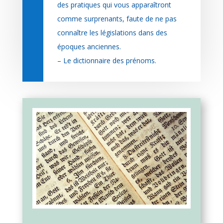
des pratiques qui vous apparaîtront
comme surprenants, faute de ne pas
connaître les législations dans des
époques anciennes.
– Le dictionnaire des prénoms.