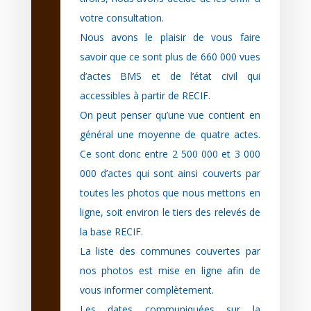
votre consultation.
Nous avons le plaisir de vous faire
savoir que ce sont plus de 660 000 vues
d’actes BMS et de l’état civil qui
accessibles à partir de RECIF.
On peut penser qu’une vue contient en
général une moyenne de quatre actes.
Ce sont donc entre 2 500 000 et 3 000
000 d’actes qui sont ainsi couverts par
toutes les photos que nous mettons en
ligne, soit environ le tiers des relevés de
la base RECIF.
La liste des communes couvertes par
nos photos est mise en ligne afin de
vous informer complètement.
Les dates communiquées sur la