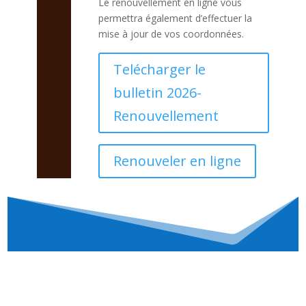
Le renouvellement en ligne vous
permettra également d’effectuer la
mise à jour de vos coordonnées.
Telécharger le
bulletin 2026-
Renouvellement
Renouveler en ligne