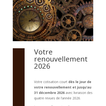
Votre
renouvellement
2026
Votre cotisation court
dès le jour de
votre renouvellement et jusqu’au
31 décembre 2026
avec livraison des
quatre revues de l’année 2026.