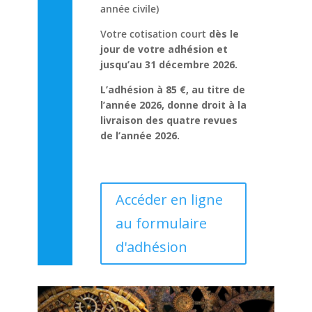
année civile)
Votre cotisation court
dès le
jour de votre adhésion et
jusqu’au 31 décembre 2026.
L’adhésion à 85 €, au titre de
l’année 2026, donne droit à la
livraison des quatre revues
de l’année 2026.
Accéder en ligne
au formulaire
d'adhésion