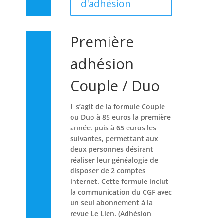
d'adhésion
Première
adhésion
Couple / Duo
Il s’agit de la formule Couple
ou Duo à 85 euros la première
année, puis à 65 euros les
suivantes, permettant aux
deux personnes désirant
réaliser leur généalogie de
disposer de 2 comptes
internet. Cette formule inclut
la communication du CGF avec
un seul abonnement à la
revue Le Lien. (Adhésion