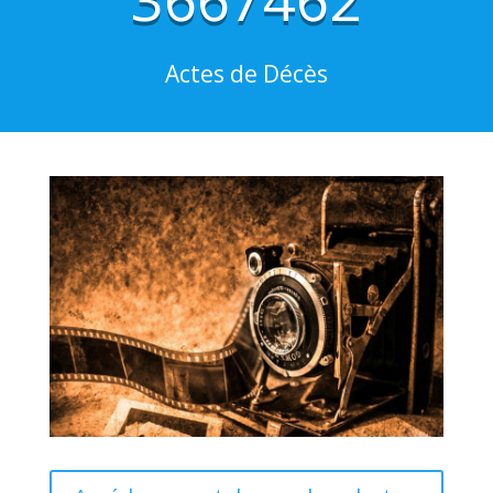
Actes de Décès