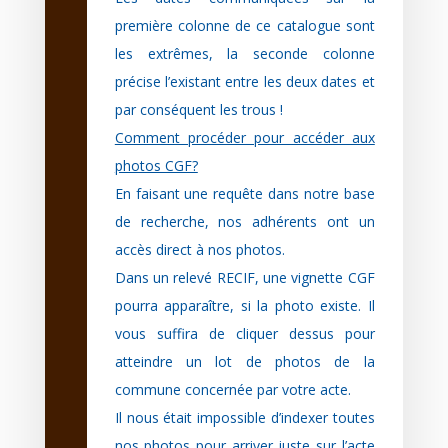
première colonne de ce catalogue sont
les extrêmes, la seconde colonne
précise l’existant entre les deux dates et
par conséquent les trous !
Comment procéder pour accéder aux
photos CGF?
En faisant une requête dans notre base
de recherche, nos adhérents ont un
accès direct à nos photos.
Dans un relevé RECIF, une vignette CGF
pourra apparaître, si la photo existe. Il
vous suffira de cliquer dessus pour
atteindre un lot de photos de la
commune concernée par votre acte.
Il nous était impossible d’indexer toutes
nos photos pour arriver juste sur l’acte