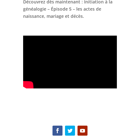
Découvrez dès maintenant : Initiation à la
généalogie – Épisode 5 – les actes de
naissance, mariage et décès.