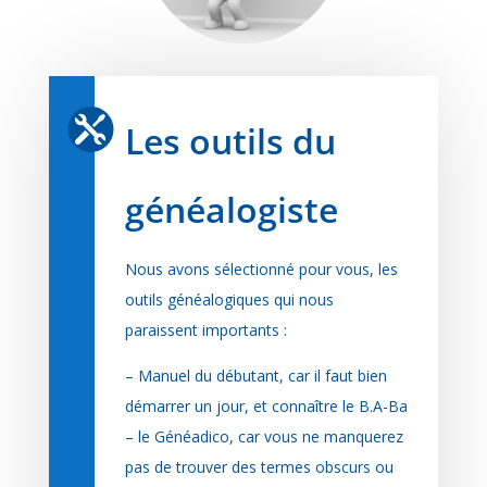

Les outils du
généalogiste
Nous avons sélectionné pour vous, les
outils généalogiques qui nous
paraissent importants :
– Manuel du débutant, car il faut bien
démarrer un jour, et connaître le B.A-Ba
– le Généadico, car vous ne manquerez
pas de trouver des termes obscurs ou