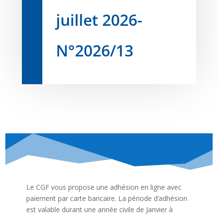
juillet 2026-
N°2026/13
Le CGF vous propose une adhésion en ligne avec
paiement par carte bancaire. La période d’adhésion
est valable durant une année civile de Janvier à