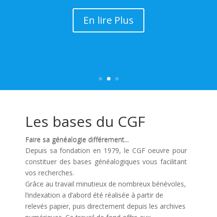
En lire Plus
Les bases du CGF
Faire sa généalogie différement...
Depuis sa fondation en 1979, le CGF oeuvre pour
constituer des bases généalogiques vous facilitant
vos recherches.
Grâce au travail minutieux de nombreux bénévoles,
l’indexation a d’abord été réalisée à partir de
relevés papier, puis directement depuis les archives