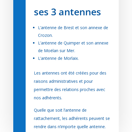
ses 3 antennes
L’antenne de Brest et son annexe de
Crozon.
L’antenne de Quimper et son annexe
de Moëlan sur Mer.
L’antenne de Morlaix.
Les antennes ont été créées pour des
raisons administratives et pour
permettre des relations proches avec
nos adhérents.
Quelle que soit l’antenne de
rattachement, les adhérents peuvent se
rendre dans n’importe quelle antenne.