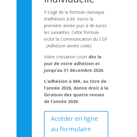
Il s’agit de la formule classique
d’adhésion à 66 euros la
première année puis à 46 euros
les suivantes. Cette formule
inclut la Communication du CGF
. (Adhésion année civile)
Votre cotisation court
dès le
jour de votre adhésion et
jusqu’au 31 décembre 2026.
L’adhésion à 66€, au titre de
l’année 2026, donne droit à la
livraison des quatre revues
de l’année 2026.
Accéder en ligne
au formulaire