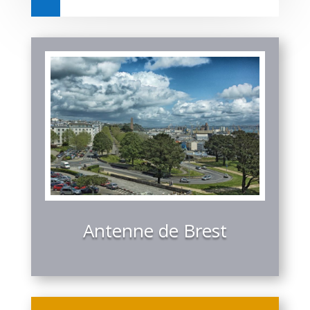
Antenne de Brest