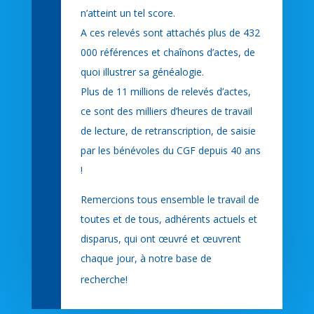
n’atteint un tel score.
A ces relevés sont attachés plus de 432
000 références et chaînons d’actes, de
quoi illustrer sa généalogie.
Plus de 11 millions de relevés d’actes,
ce sont des milliers d’heures de travail
de lecture, de retranscription, de saisie
par les bénévoles du CGF depuis 40 ans
!
Remercions tous ensemble le travail de
toutes et de tous, adhérents actuels et
disparus, qui ont œuvré et œuvrent
chaque jour, à notre base de
recherche!