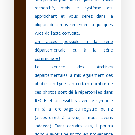
recherché, mais le système est
approchant et vous serez dans la
plupart du temps seulement à quelques
vues de l’acte convoité.
Un accès possible à la série
départementale et à la série
communale !
Le service des Archives
départementales a mis également des
photos en ligne. Un certain nombre de
ces photos sont déjà répertoriées dans
RECIF et accessibles avec le symbole
P1 (à la 1ère page du registre) ou P2
(accès direct à la vue, si nous l’avons
indexée).
Dans certains cas, il pourra
donc y avoir une photo en provenance