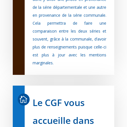
de la série départementale et une autre
Cela permettra de faire une
comparaison entre les deux séries et
souvent, grâce à la communale, d’avoir
plus de renseignements puisque celle-ci
est plus à jour avec les mentions
marginales.

Le CGF vous
accueille dans