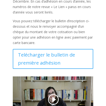
Décembre. En cas d’adhésion en cours d’année, les
numéros de notre revue « Le Lien » parus en cours
d’année vous seront livrés.
Vous pouvez télécharger le bulletin d’inscription ci-
dessous et nous le renvoyer accompagné d’un
chèque du montant de votre cotisation ou bien
opter pour une adhésion en ligne avec paiement par
carte bancaire.
Telécharger le bulletin de
première adhésion