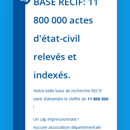
BASE RECIF: 11
800 000 actes
d'état-civil
relevés et
indexés.
Notre belle base de recherche RECIF
vient d’atteindre le chiffre de
11 800 000
!
Un cap impressionnant !
Aucune association départementale