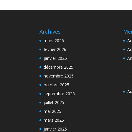
Archives
Me
mars 2026
Ac
février 2026
Ac
janvier 2026
An
décembre 2025
novembre 2025
octobre 2025
Au
septembre 2025
juillet 2025
mai 2025
mars 2025
janvier 2025