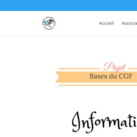
Accueil
Associa