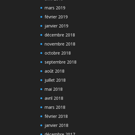
mars 2019
février 2019
janvier 2019
décembre 2018
novembre 2018
octobre 2018
septembre 2018
août 2018
juillet 2018
mai 2018
avril 2018
mars 2018
février 2018
janvier 2018
décembre 2017