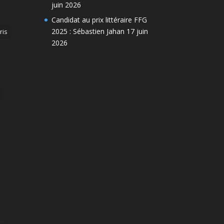
juin 2026
Candidat au prix littéraire FFG
2025 : Sébastien Jahan
17 juin
ris
2026