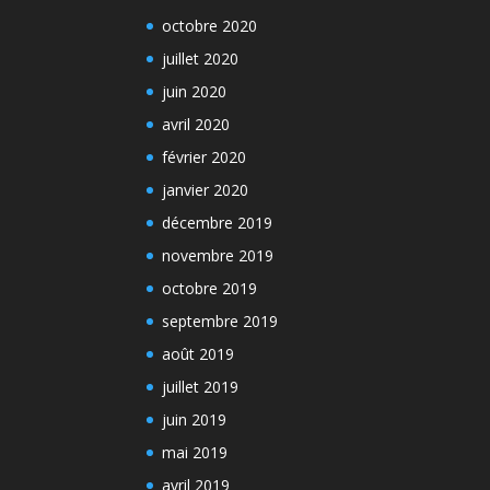
octobre 2020
juillet 2020
juin 2020
avril 2020
février 2020
janvier 2020
décembre 2019
novembre 2019
octobre 2019
septembre 2019
août 2019
juillet 2019
juin 2019
mai 2019
avril 2019