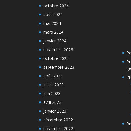
octobre 2024
août 2024
mai 2024
mars 2024
janvier 2024
novembre 2023
Po
octobre 2023
Pr
septembre 2023
gé
août 2023
Pr
juillet 2023
juin 2023
avril 2023
janvier 2023
décembre 2022
Re
novembre 2022