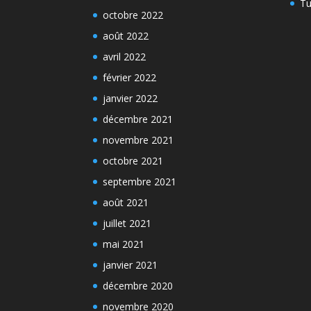
Tu
octobre 2022
août 2022
avril 2022
février 2022
janvier 2022
décembre 2021
novembre 2021
octobre 2021
septembre 2021
août 2021
juillet 2021
mai 2021
janvier 2021
décembre 2020
novembre 2020