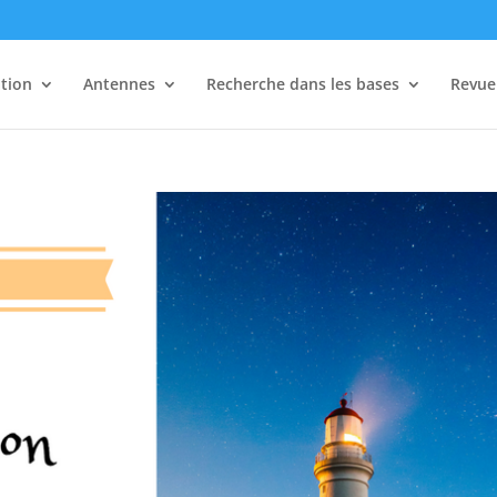
tion
Antennes
Recherche dans les bases
Revue 