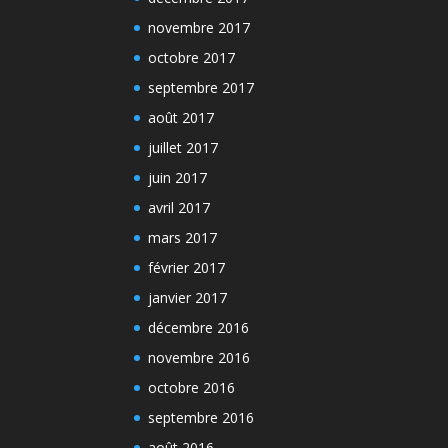
novembre 2017
octobre 2017
septembre 2017
août 2017
juillet 2017
juin 2017
avril 2017
mars 2017
février 2017
janvier 2017
décembre 2016
novembre 2016
octobre 2016
septembre 2016
août 2016