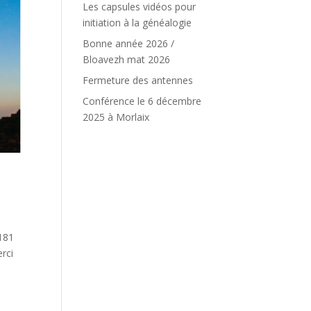
Les capsules vidéos pour
initiation à la généalogie
Bonne année 2026 /
Bloavezh mat 2026
Fermeture des antennes
Conférence le 6 décembre
2025 à Morlaix
 181
rci