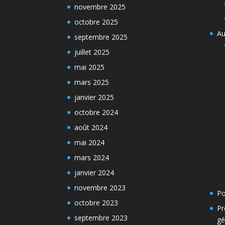
novembre 2025
octobre 2025
Au
septembre 2025
juillet 2025
mai 2025
mars 2025
janvier 2025
octobre 2024
août 2024
mai 2024
mars 2024
janvier 2024
novembre 2023
Po
octobre 2023
Pr
septembre 2023
gé