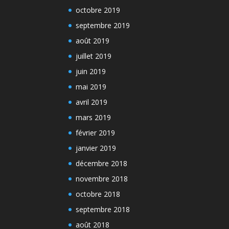
octobre 2019
septembre 2019
août 2019
juillet 2019
juin 2019
mai 2019
avril 2019
mars 2019
février 2019
janvier 2019
décembre 2018
novembre 2018
octobre 2018
septembre 2018
août 2018