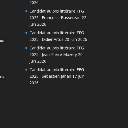
2026
Candidat au prix littéraire FFG
2025 : Françoise Bussereau
22
juin 2026
Candidat au prix littéraire FFG
2025 : Didier Artus
20 juin 2026
que
Candidat au prix littéraire FFG
2025 : Jean-Pierre Mazery
20
juin 2026
Candidat au prix littéraire FFG
2025 : Sébastien Jahan
17 juin
ris
2026