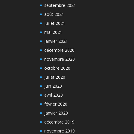
septembre 2021
août 2021
juillet 2021
mai 2021
janvier 2021
décembre 2020
novembre 2020
octobre 2020
juillet 2020
juin 2020
avril 2020
février 2020
janvier 2020
décembre 2019
novembre 2019