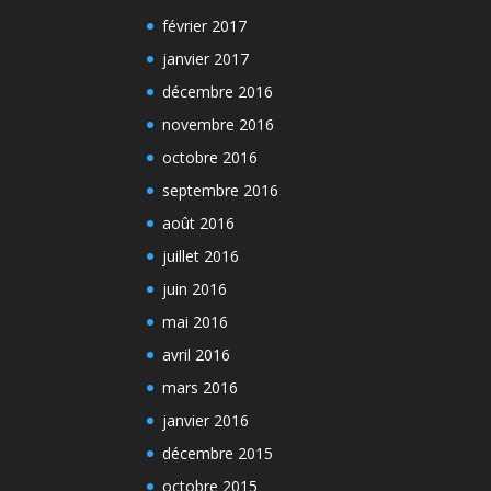
février 2017
janvier 2017
décembre 2016
novembre 2016
octobre 2016
septembre 2016
août 2016
juillet 2016
juin 2016
mai 2016
avril 2016
mars 2016
janvier 2016
décembre 2015
octobre 2015