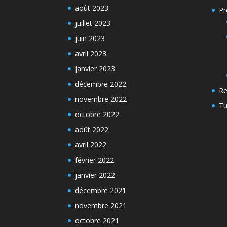
août 2023
Pr
juillet 2023
juin 2023
avril 2023
janvier 2023
décembre 2022
Re
novembre 2022
Tu
octobre 2022
août 2022
avril 2022
février 2022
janvier 2022
décembre 2021
novembre 2021
octobre 2021