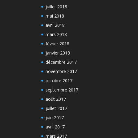
juillet 2018
mai 2018
avril 2018
mars 2018
février 2018
janvier 2018
décembre 2017
novembre 2017
octobre 2017
septembre 2017
août 2017
juillet 2017
juin 2017
avril 2017
mars 2017