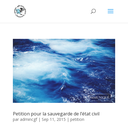
Petition pour la sauvegarde de l’état civil
par
admincgf
|
Sep 11, 2015
|
petition