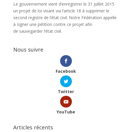
Le gouvernement vient d’enregistrer le 31 Juillet 2015
un projet de loi visant via l’article 18 à supprimer le
second registre de l’état civil. Notre Fédération appelle
à signer une pétition contre ce projet afin
de sauvegarder l’état civil.
Nous suivre
Facebook
Twitter
YouTube
Articles récents