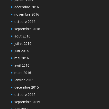
décembre 2016
novembre 2016
octobre 2016
septembre 2016
août 2016
juillet 2016
juin 2016
mai 2016
avril 2016
mars 2016
janvier 2016
décembre 2015
octobre 2015
septembre 2015