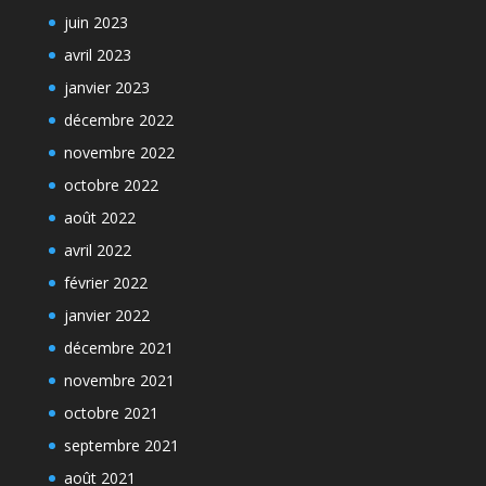
juin 2023
avril 2023
janvier 2023
décembre 2022
novembre 2022
octobre 2022
août 2022
avril 2022
février 2022
janvier 2022
décembre 2021
novembre 2021
octobre 2021
septembre 2021
août 2021