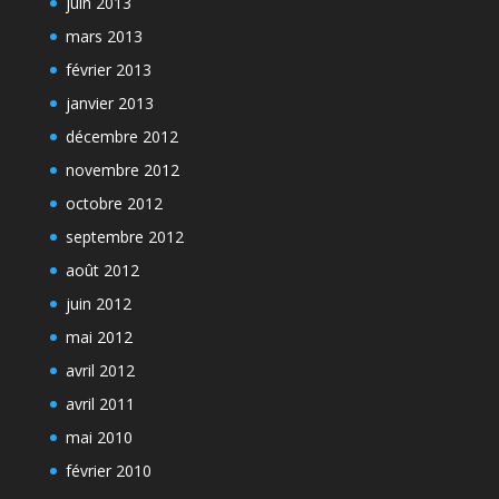
juin 2013
mars 2013
février 2013
janvier 2013
décembre 2012
novembre 2012
octobre 2012
septembre 2012
août 2012
juin 2012
mai 2012
avril 2012
avril 2011
mai 2010
février 2010