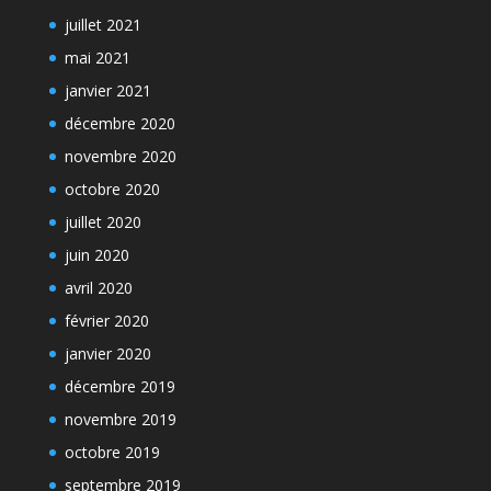
juillet 2021
mai 2021
janvier 2021
décembre 2020
novembre 2020
octobre 2020
juillet 2020
juin 2020
avril 2020
février 2020
janvier 2020
décembre 2019
novembre 2019
octobre 2019
septembre 2019