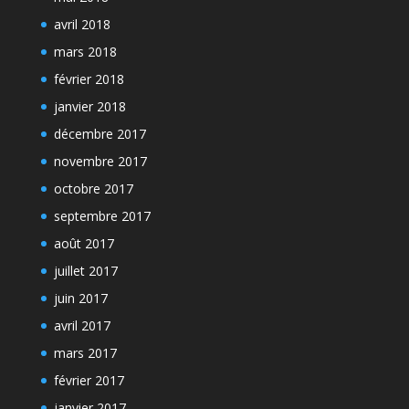
avril 2018
mars 2018
février 2018
janvier 2018
décembre 2017
novembre 2017
octobre 2017
septembre 2017
août 2017
juillet 2017
juin 2017
avril 2017
mars 2017
février 2017
janvier 2017