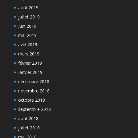
août 2019
juillet 2019
juin 2019
mai 2019
avril 2019
mars 2019
février 2019
janvier 2019
décembre 2018
novembre 2018
octobre 2018
septembre 2018
août 2018
juillet 2018
mai 2018