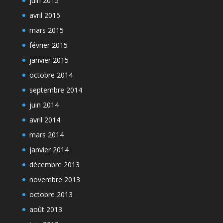
juin 2015
avril 2015
mars 2015
février 2015
janvier 2015
octobre 2014
septembre 2014
juin 2014
avril 2014
mars 2014
janvier 2014
décembre 2013
novembre 2013
octobre 2013
août 2013