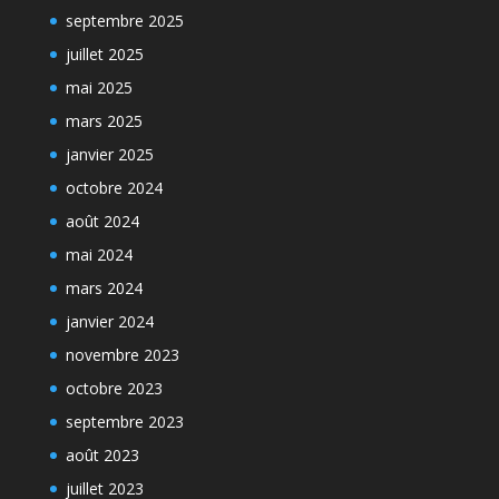
septembre 2025
juillet 2025
mai 2025
mars 2025
janvier 2025
octobre 2024
août 2024
mai 2024
mars 2024
janvier 2024
novembre 2023
octobre 2023
septembre 2023
août 2023
juillet 2023