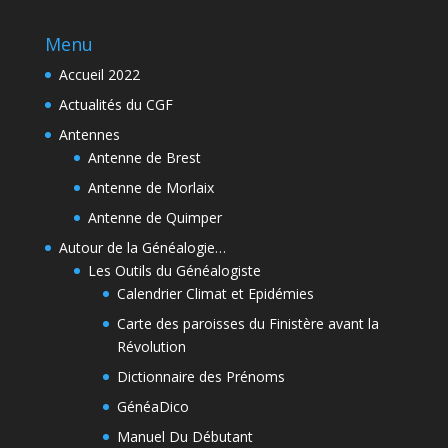
Menu
Accueil 2022
Actualités du CGF
Antennes
Antenne de Brest
Antenne de Morlaix
Antenne de Quimper
Autour de la Généalogie…
Les Outils du Généalogiste
Calendrier Climat et Epidémies
Carte des paroisses du Finistère avant la
Révolution
Dictionnaire des Prénoms
GénéaDico
Manuel Du Débutant