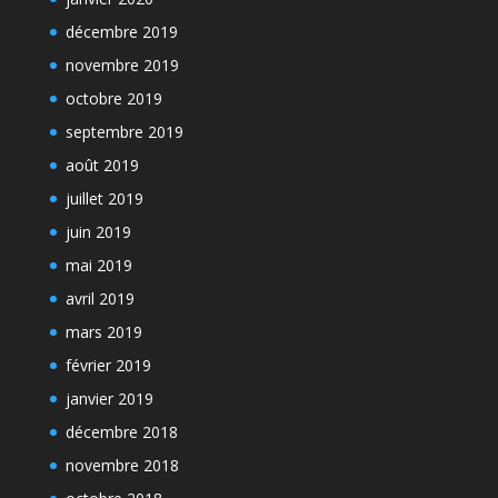
décembre 2019
novembre 2019
octobre 2019
septembre 2019
août 2019
juillet 2019
juin 2019
mai 2019
avril 2019
mars 2019
février 2019
janvier 2019
décembre 2018
novembre 2018