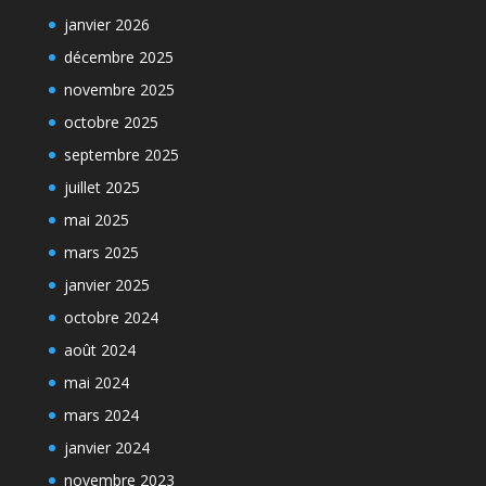
janvier 2026
décembre 2025
novembre 2025
octobre 2025
septembre 2025
juillet 2025
mai 2025
mars 2025
janvier 2025
octobre 2024
août 2024
mai 2024
mars 2024
janvier 2024
novembre 2023