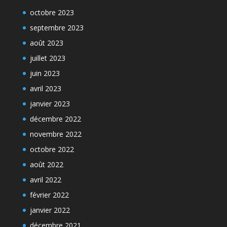
octobre 2023
septembre 2023
août 2023
juillet 2023
juin 2023
avril 2023
janvier 2023
décembre 2022
novembre 2022
octobre 2022
août 2022
avril 2022
février 2022
janvier 2022
décembre 2021