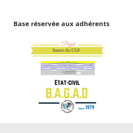
Base réservée aux adhérents