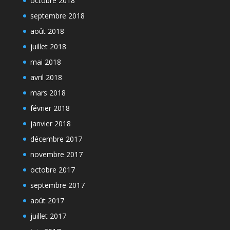
octobre 2018
septembre 2018
août 2018
juillet 2018
mai 2018
avril 2018
mars 2018
février 2018
janvier 2018
décembre 2017
novembre 2017
octobre 2017
septembre 2017
août 2017
juillet 2017