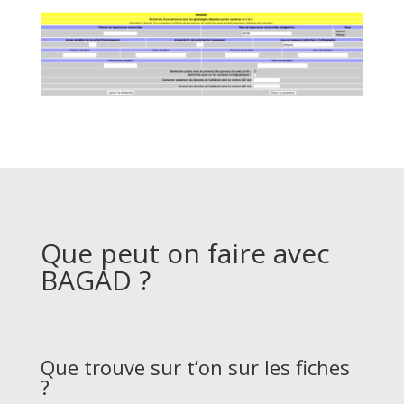
Que peut on faire avec
BAGAD ?
Que trouve sur t’on sur les fiches
?