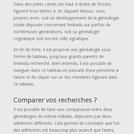
Dans des petits carrés (en haut à droite de l’écran)
figurent trois lettres A. En cliquant dessus, vous
pourrez avoir, soit un développement de la généalogie
totale déposée concernant l’individu sur parfois de
nombreuses générations, soit sa généalogie
cognatique soit encore celle agnatique.
En fin de fiche, il est proposé une généalogie sous
forme de tableau, jusqu’aux grands-parents de
l’individu recherché. Bien entendu, il est possible de
naviguer dans ce tableau en passant d’une personne à
l’autre et de cliquer sur un des membres figurant dans
ce tableau.
Comparer vos recherches ?
Il est possible de faire une comparaison entre deux
généalogies du même individu, déposées par deux
adhérents différents. Cela permet de constater que l’un
des adhérents est beaucoup plus avancé que l’autre,