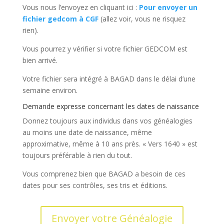
Vous nous l’envoyez en cliquant ici :
Pour envoyer un
fichier gedcom à CGF
(allez voir, vous ne risquez
rien).
Vous pourrez y vérifier si votre fichier GEDCOM est
bien arrivé.
Votre fichier sera intégré à BAGAD dans le délai d’une
semaine environ.
Demande expresse concernant les dates de naissance
Donnez toujours aux individus dans vos généalogies
au moins une date de naissance, même
approximative, même à 10 ans près. « Vers 1640 » est
toujours préférable à rien du tout.
Vous comprenez bien que BAGAD a besoin de ces
dates pour ses contrôles, ses tris et éditions.
Envoyer votre Généalogie