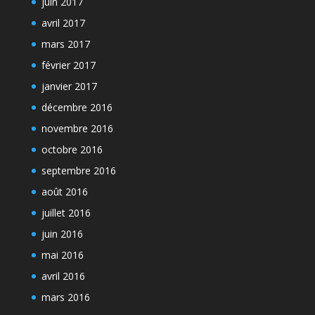
juin 2017
avril 2017
mars 2017
février 2017
janvier 2017
décembre 2016
novembre 2016
octobre 2016
septembre 2016
août 2016
juillet 2016
juin 2016
mai 2016
avril 2016
mars 2016