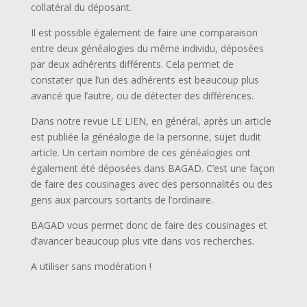
collatéral du déposant.
Il est possible également de faire une comparaison
entre deux généalogies du même individu, déposées
par deux adhérents différents. Cela permet de
constater que l’un des adhérents est beaucoup plus
avancé que l’autre, ou de détecter des différences.
Dans notre revue LE LIEN, en général, après un article
est publiée la généalogie de la personne, sujet dudit
article. Un certain nombre de ces généalogies ont
également été déposées dans BAGAD. C’est une façon
de faire des cousinages avec des personnalités ou des
gens aux parcours sortants de l’ordinaire.
BAGAD vous permet donc de faire des cousinages et
d’avancer beaucoup plus vite dans vos recherches.
A utiliser sans modération !