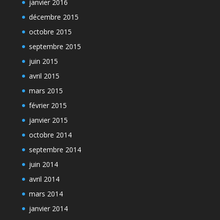
janvier 2016
décembre 2015
octobre 2015
septembre 2015
juin 2015
avril 2015
mars 2015
février 2015
janvier 2015
octobre 2014
septembre 2014
juin 2014
avril 2014
mars 2014
janvier 2014