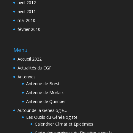
avril 2012
avril 2011
mai 2010
février 2010
Menu
Accueil 2022
Actualités du CGF
Antennes
Antenne de Brest
Antenne de Morlaix
Antenne de Quimper
Autour de la Généalogie…
Les Outils du Généalogiste
Calendrier Climat et Epidémies
Carte des paroisses du Finistère avant la