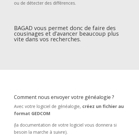
ou de détecter des différences.
BAGAD vous permet donc de faire des
cousinages et d’avancer beaucoup plus
vite dans vos recherches.
Comment nous envoyer votre généalogie ?
Avec votre logiciel de généalogie,
créez un fichier au
format GEDCOM
(la documentation de votre logiciel vous donnera si
besoin la marche à suivre).