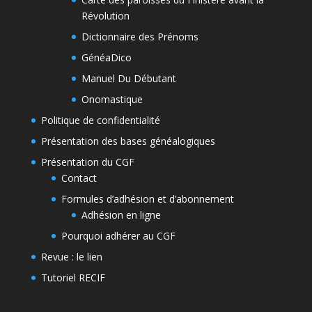
Révolution
Dictionnaire des Prénoms
GénéaDico
Manuel Du Débutant
Onomastique
Politique de confidentialité
Présentation des bases généalogiques
Présentation du CGF
Contact
Formules d’adhésion et d’abonnement
Adhésion en ligne
Pourquoi adhérer au CGF
Revue : le lien
Tutoriel RECIF