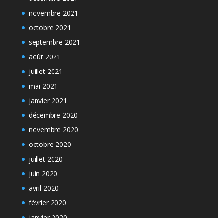
novembre 2021
octobre 2021
septembre 2021
août 2021
juillet 2021
mai 2021
janvier 2021
décembre 2020
novembre 2020
octobre 2020
juillet 2020
juin 2020
avril 2020
février 2020
janvier 2020