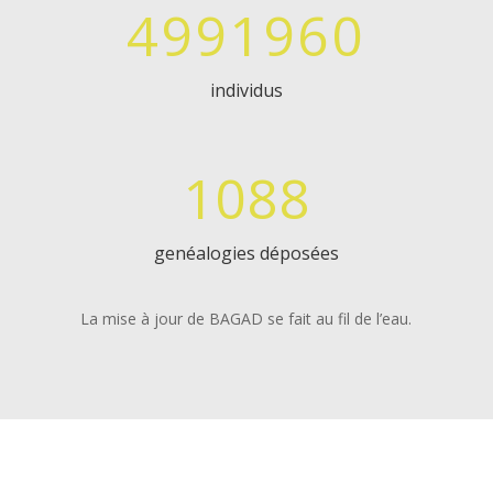
4991960
individus
1088
genéalogies déposées
La mise à jour de BAGAD se fait au fil de l’eau.