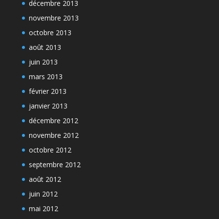
décembre 2013
novembre 2013
octobre 2013
août 2013
juin 2013
mars 2013
février 2013
janvier 2013
décembre 2012
novembre 2012
octobre 2012
septembre 2012
août 2012
juin 2012
mai 2012