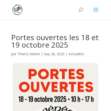
Portes ouvertes les 18 et
19 octobre 2025
par
Thierry Martin
|
Sep 28, 2025
|
Actualités