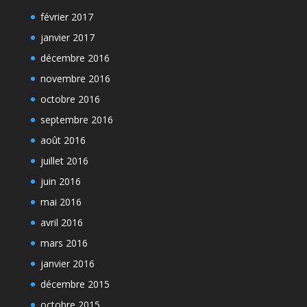
février 2017
janvier 2017
décembre 2016
novembre 2016
octobre 2016
septembre 2016
août 2016
juillet 2016
juin 2016
mai 2016
avril 2016
mars 2016
janvier 2016
décembre 2015
octobre 2015