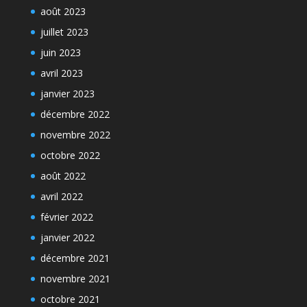
août 2023
juillet 2023
juin 2023
avril 2023
janvier 2023
décembre 2022
novembre 2022
octobre 2022
août 2022
avril 2022
février 2022
janvier 2022
décembre 2021
novembre 2021
octobre 2021