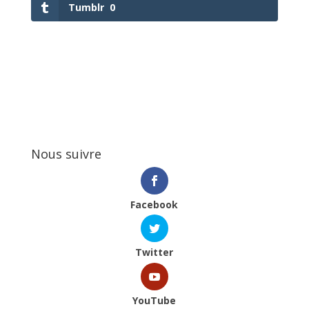
Tumblr
0
Nous suivre
Facebook
Twitter
YouTube