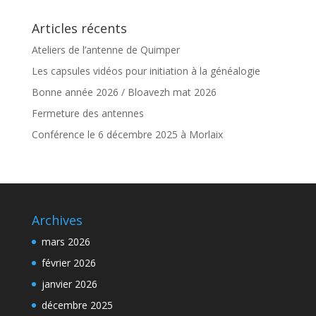
Articles récents
Ateliers de l’antenne de Quimper
Les capsules vidéos pour initiation à la généalogie
Bonne année 2026 / Bloavezh mat 2026
Fermeture des antennes
Conférence le 6 décembre 2025 à Morlaix
Archives
mars 2026
février 2026
janvier 2026
décembre 2025