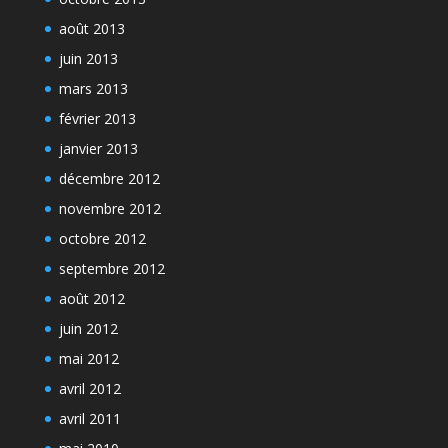
août 2013
juin 2013
mars 2013
février 2013
janvier 2013
décembre 2012
novembre 2012
octobre 2012
septembre 2012
août 2012
juin 2012
mai 2012
avril 2012
avril 2011