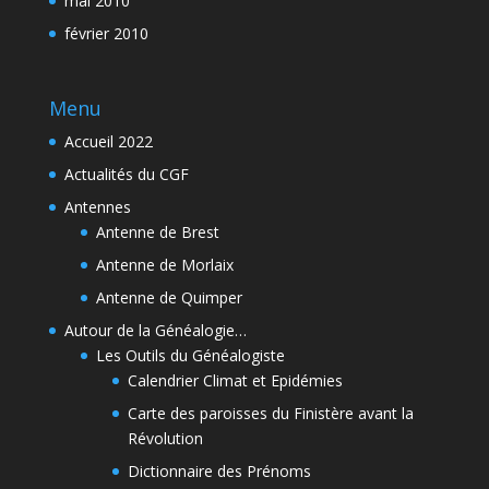
mai 2010
février 2010
Menu
Accueil 2022
Actualités du CGF
Antennes
Antenne de Brest
Antenne de Morlaix
Antenne de Quimper
Autour de la Généalogie…
Les Outils du Généalogiste
Calendrier Climat et Epidémies
Carte des paroisses du Finistère avant la
Révolution
Dictionnaire des Prénoms