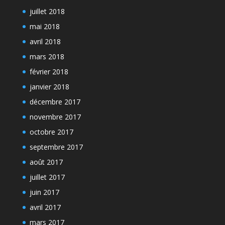
juillet 2018
mai 2018
avril 2018
mars 2018
février 2018
janvier 2018
décembre 2017
novembre 2017
octobre 2017
septembre 2017
août 2017
juillet 2017
juin 2017
avril 2017
mars 2017