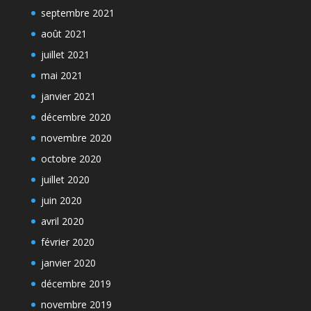
septembre 2021
août 2021
juillet 2021
mai 2021
janvier 2021
décembre 2020
novembre 2020
octobre 2020
juillet 2020
juin 2020
avril 2020
février 2020
janvier 2020
décembre 2019
novembre 2019