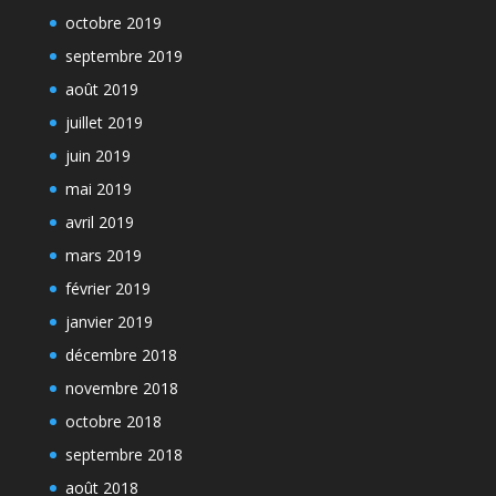
octobre 2019
septembre 2019
août 2019
juillet 2019
juin 2019
mai 2019
avril 2019
mars 2019
février 2019
janvier 2019
décembre 2018
novembre 2018
octobre 2018
septembre 2018
août 2018