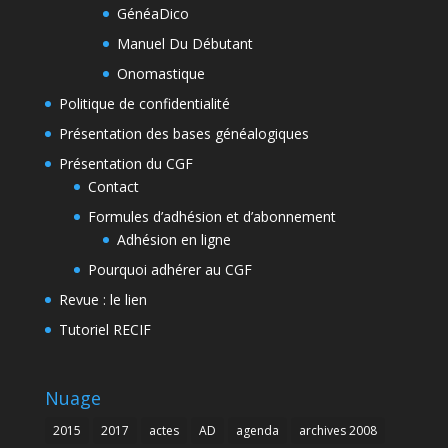
GénéaDico
Manuel Du Débutant
Onomastique
Politique de confidentialité
Présentation des bases généalogiques
Présentation du CGF
Contact
Formules d’adhésion et d’abonnement
Adhésion en ligne
Pourquoi adhérer au CGF
Revue : le lien
Tutoriel RECIF
Nuage
2015
2017
actes
AD
agenda
archives 2008