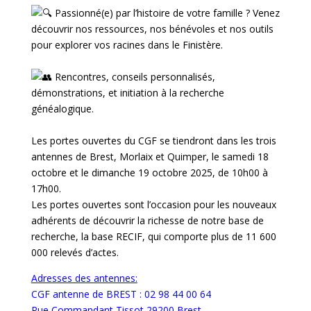
Passionné(e) par l’histoire de votre famille ? Venez
découvrir nos ressources, nos bénévoles et nos outils
pour explorer vos racines dans le Finistère.
Rencontres, conseils personnalisés,
démonstrations, et initiation à la recherche
généalogique.
Les portes ouvertes du CGF se tiendront dans les trois
antennes de Brest, Morlaix et Quimper, le samedi 18
octobre et le dimanche 19 octobre 2025, de 10h00 à
17h00.
Les portes ouvertes sont l’occasion pour les nouveaux
adhérents de découvrir la richesse de notre base de
recherche, la base RECIF, qui comporte plus de 11 600
000 relevés d’actes.
Adresses des antennes:
CGF antenne de BREST : 02 98 44 00 64
Rue Commandant Tissot 29200 Brest