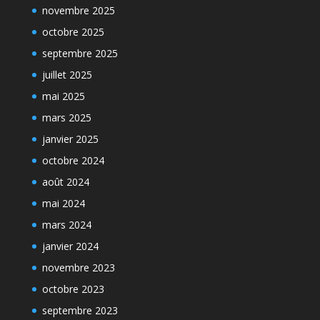
novembre 2025
octobre 2025
septembre 2025
juillet 2025
mai 2025
mars 2025
janvier 2025
octobre 2024
août 2024
mai 2024
mars 2024
janvier 2024
novembre 2023
octobre 2023
septembre 2023