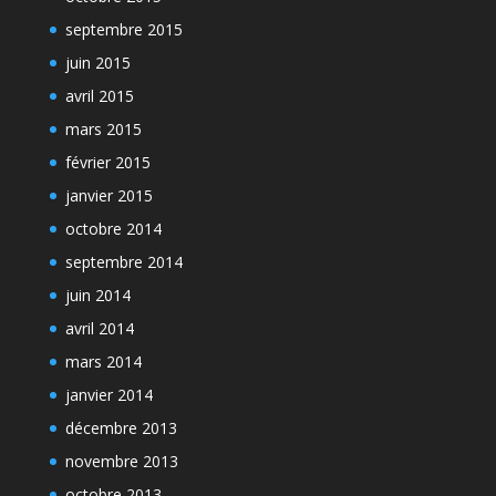
septembre 2015
juin 2015
avril 2015
mars 2015
février 2015
janvier 2015
octobre 2014
septembre 2014
juin 2014
avril 2014
mars 2014
janvier 2014
décembre 2013
novembre 2013
octobre 2013