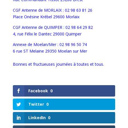
CGF Antenne de MORLAIX : 02 98 63 81 26
Place Onésine Krébel 29600 Morlaix
CGF Antenne de QUIMPER : 02 98 64 29 82
4, rue Félix le Dantec 29000 Quimper
Annexe de Moelan/Mer : 02 98 96 50 74
6 rue ST Melaine 29350 Moelan sur Mer
Bonnes et fructueuses journées à toutes et tous.
Facebook
0
Twitter
0
LinkedIn
0