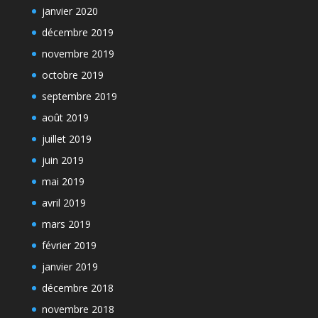
janvier 2020
décembre 2019
novembre 2019
octobre 2019
septembre 2019
août 2019
juillet 2019
juin 2019
mai 2019
avril 2019
mars 2019
février 2019
janvier 2019
décembre 2018
novembre 2018