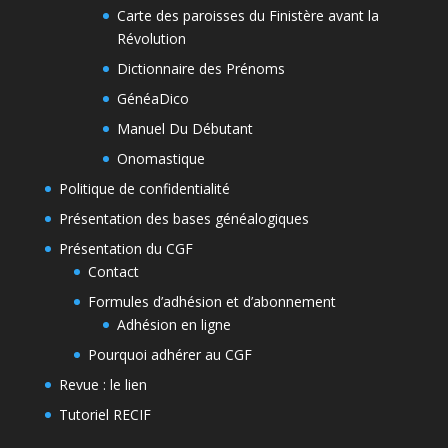
Carte des paroisses du Finistère avant la
Révolution
Dictionnaire des Prénoms
GénéaDico
Manuel Du Débutant
Onomastique
Politique de confidentialité
Présentation des bases généalogiques
Présentation du CGF
Contact
Formules d’adhésion et d’abonnement
Adhésion en ligne
Pourquoi adhérer au CGF
Revue : le lien
Tutoriel RECIF