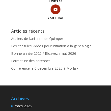
Twitter
YouTube
Articles récents
Ateliers de l’antenne de Quimper
Les capsules vidéos pour initiation à la généalogie
Bonne année 2026 / Bloavezh mat 2026
Fermeture des antennes
Conférence le 6 décembre 2025 à Morlaix
Archives
mars 2026