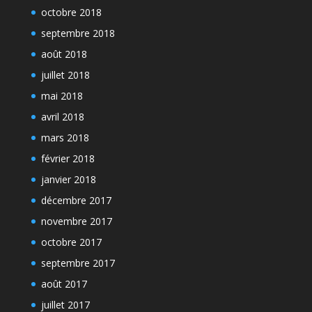
octobre 2018
septembre 2018
août 2018
juillet 2018
mai 2018
avril 2018
mars 2018
février 2018
janvier 2018
décembre 2017
novembre 2017
octobre 2017
septembre 2017
août 2017
juillet 2017