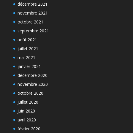
décembre 2021
novembre 2021
octobre 2021
septembre 2021
août 2021
juillet 2021
mai 2021
janvier 2021
décembre 2020
novembre 2020
octobre 2020
juillet 2020
juin 2020
avril 2020
février 2020