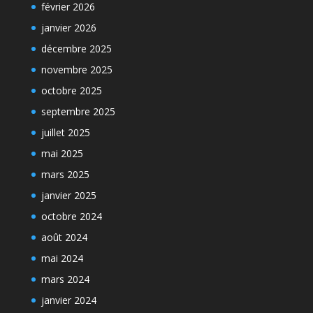
février 2026
janvier 2026
décembre 2025
novembre 2025
octobre 2025
septembre 2025
juillet 2025
mai 2025
mars 2025
janvier 2025
octobre 2024
août 2024
mai 2024
mars 2024
janvier 2024