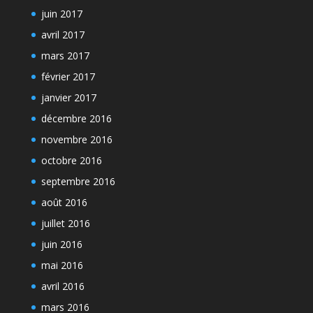
juin 2017
avril 2017
mars 2017
février 2017
janvier 2017
décembre 2016
novembre 2016
octobre 2016
septembre 2016
août 2016
juillet 2016
juin 2016
mai 2016
avril 2016
mars 2016