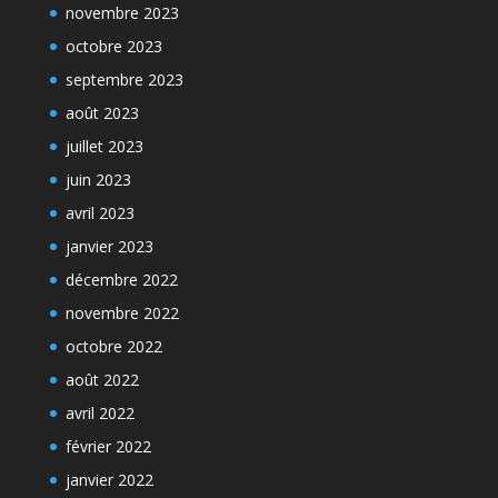
novembre 2023
octobre 2023
septembre 2023
août 2023
juillet 2023
juin 2023
avril 2023
janvier 2023
décembre 2022
novembre 2022
octobre 2022
août 2022
avril 2022
février 2022
janvier 2022