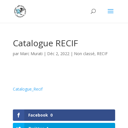
Catalogue RECIF
par
Marc Murati
|
Déc 2, 2022
|
Non classé
,
RECIF
Catalogue_Recif
Facebook
0