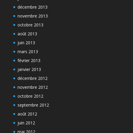
décembre 2013
novembre 2013
octobre 2013
août 2013
juin 2013
mars 2013
février 2013
janvier 2013
décembre 2012
novembre 2012
octobre 2012
septembre 2012
août 2012
juin 2012
mai 2012