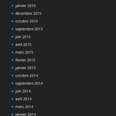
janvier 2016
décembre 2015
octobre 2015
septembre 2015
juin 2015
avril 2015
mars 2015
février 2015
janvier 2015
octobre 2014
septembre 2014
juin 2014
avril 2014
mars 2014
janvier 2014