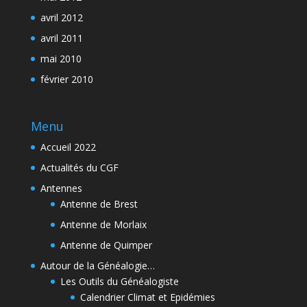
avril 2012
avril 2011
mai 2010
février 2010
Menu
Accueil 2022
Actualités du CGF
Antennes
Antenne de Brest
Antenne de Morlaix
Antenne de Quimper
Autour de la Généalogie…
Les Outils du Généalogiste
Calendrier Climat et Epidémies