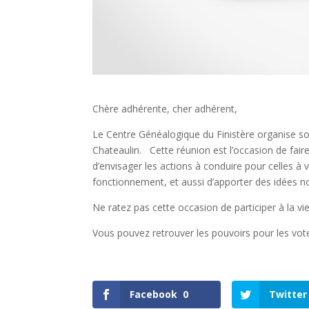
Chère adhérente, cher adhérent,
Le Centre Généalogique du Finistère organise 
Chateaulin. Cette réunion est l’occasion de faire
d’envisager les actions à conduire pour celles à 
fonctionnement, et aussi d’apporter des idées n
Ne ratez pas cette occasion de participer à la
Vous pouvez retrouver les pouvoirs pour les vot
Facebook
0
Twitter