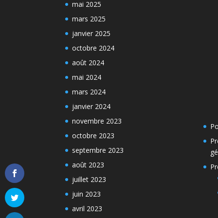
mai 2025
mars 2025
janvier 2025
octobre 2024
août 2024
mai 2024
mars 2024
janvier 2024
novembre 2023
Po
octobre 2023
Pr
septembre 2023
gé
août 2023
Pr
juillet 2023
juin 2023
avril 2023