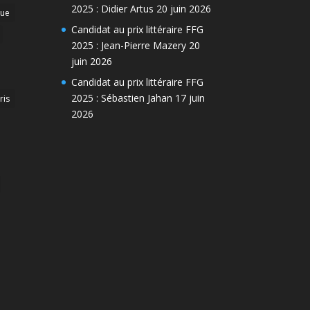
2025 : Didier Artus
20 juin 2026
que
Candidat au prix littéraire FFG
2025 : Jean-Pierre Mazery
20
juin 2026
Candidat au prix littéraire FFG
2025 : Sébastien Jahan
17 juin
ris
2026