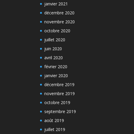
janvier 2021
décembre 2020
novembre 2020
octobre 2020
juillet 2020
juin 2020
avril 2020
février 2020
janvier 2020
décembre 2019
novembre 2019
octobre 2019
septembre 2019
août 2019
juillet 2019