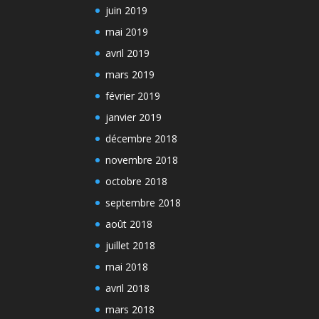
juin 2019
mai 2019
avril 2019
mars 2019
février 2019
janvier 2019
décembre 2018
novembre 2018
octobre 2018
septembre 2018
août 2018
juillet 2018
mai 2018
avril 2018
mars 2018