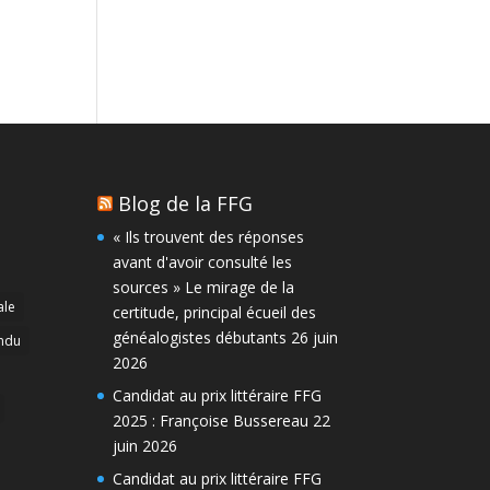
Blog de la FFG
« Ils trouvent des réponses
avant d'avoir consulté les
sources » Le mirage de la
ale
certitude, principal écueil des
généalogistes débutants
26 juin
ndu
2026
Candidat au prix littéraire FFG
2025 : Françoise Bussereau
22
juin 2026
Candidat au prix littéraire FFG