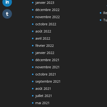
janvier 2023
décembre 2022
Re
novembre 2022
Tu
octobre 2022
août 2022
avril 2022
février 2022
janvier 2022
décembre 2021
novembre 2021
octobre 2021
septembre 2021
août 2021
juillet 2021
mai 2021