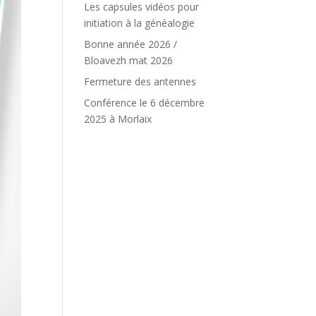
Les capsules vidéos pour
initiation à la généalogie
Bonne année 2026 /
Bloavezh mat 2026
Fermeture des antennes
Conférence le 6 décembre
2025 à Morlaix