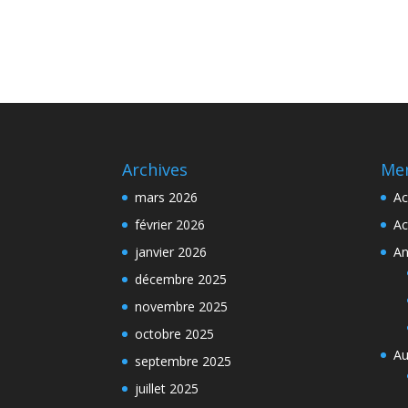
Archives
Me
mars 2026
Ac
février 2026
Ac
janvier 2026
An
décembre 2025
novembre 2025
octobre 2025
Au
septembre 2025
juillet 2025