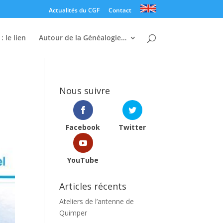
Actualités du CGF
Contact
: le lien
Autour de la Généalogie…
Nous suivre
Facebook
Twitter
YouTube
Articles récents
Ateliers de l’antenne de
Quimper