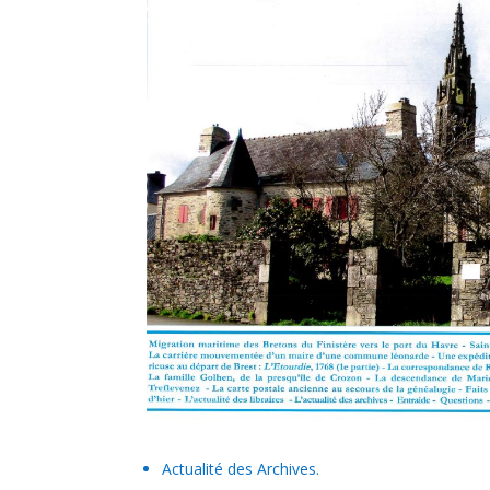
Actualité des Archives.