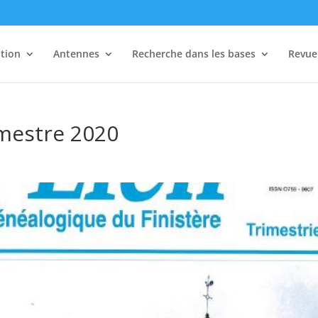
tion
Antennes
Recherche dans les bases
Revue 
imestre 2020