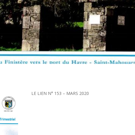
LE LIEN N° 153 – MARS 2020