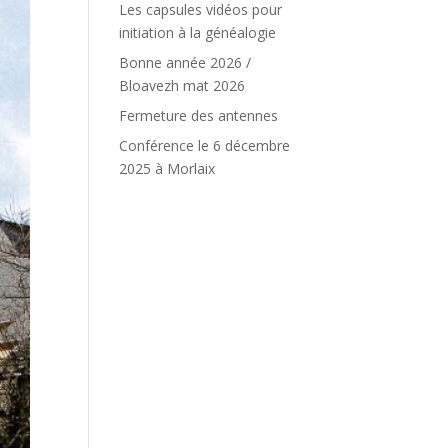
Les capsules vidéos pour
initiation à la généalogie
Bonne année 2026 /
Bloavezh mat 2026
Fermeture des antennes
Conférence le 6 décembre
2025 à Morlaix