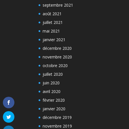
septembre 2021
août 2021
juillet 2021
mai 2021
janvier 2021
décembre 2020
novembre 2020
octobre 2020
juillet 2020
juin 2020
avril 2020
février 2020
janvier 2020
décembre 2019
novembre 2019