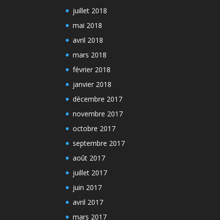
juillet 2018
mai 2018
avril 2018
mars 2018
février 2018
janvier 2018
décembre 2017
novembre 2017
octobre 2017
septembre 2017
août 2017
juillet 2017
juin 2017
avril 2017
mars 2017