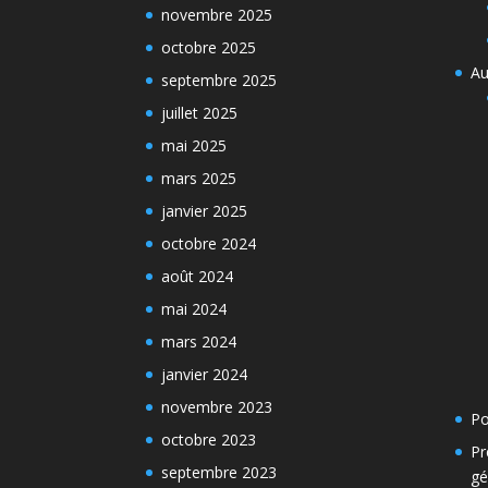
novembre 2025
octobre 2025
Au
septembre 2025
juillet 2025
mai 2025
mars 2025
janvier 2025
octobre 2024
août 2024
mai 2024
mars 2024
janvier 2024
novembre 2023
Po
octobre 2023
Pr
septembre 2023
gé