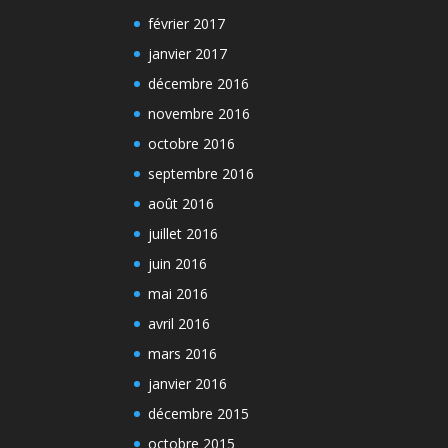
février 2017
janvier 2017
décembre 2016
novembre 2016
octobre 2016
septembre 2016
août 2016
juillet 2016
juin 2016
mai 2016
avril 2016
mars 2016
janvier 2016
décembre 2015
octobre 2015