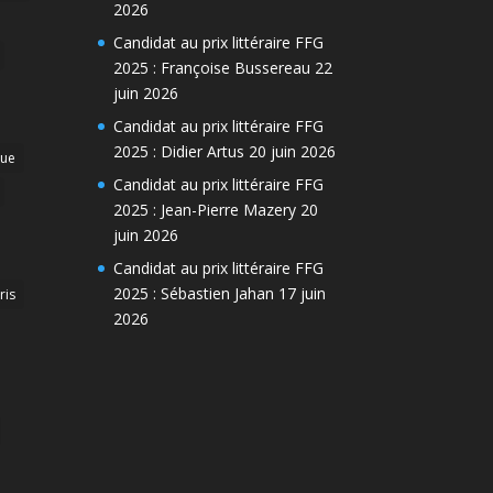
2026
Candidat au prix littéraire FFG
2025 : Françoise Bussereau
22
juin 2026
Candidat au prix littéraire FFG
2025 : Didier Artus
20 juin 2026
que
Candidat au prix littéraire FFG
2025 : Jean-Pierre Mazery
20
juin 2026
Candidat au prix littéraire FFG
2025 : Sébastien Jahan
17 juin
ris
2026