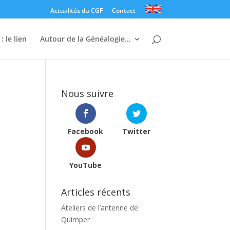
Actualités du CGF
Contact
: le lien
Autour de la Généalogie…
Nous suivre
Facebook
Twitter
YouTube
Articles récents
Ateliers de l’antenne de
Quimper