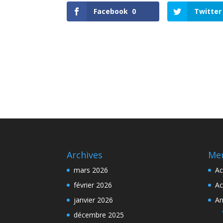
Facebook
0
Twitter
Archives
Me
mars 2026
Ac
février 2026
Ac
janvier 2026
An
décembre 2025