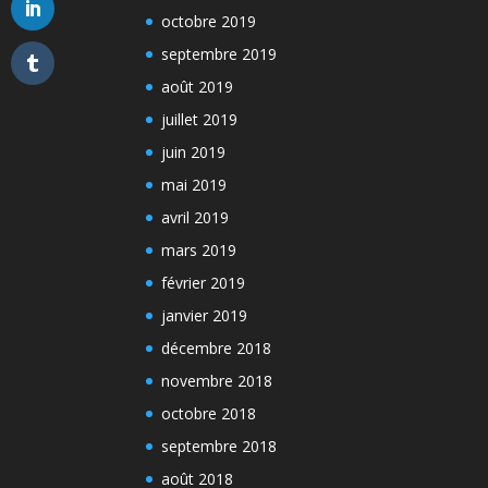
octobre 2019
septembre 2019
août 2019
juillet 2019
juin 2019
mai 2019
avril 2019
mars 2019
février 2019
janvier 2019
décembre 2018
novembre 2018
octobre 2018
septembre 2018
août 2018