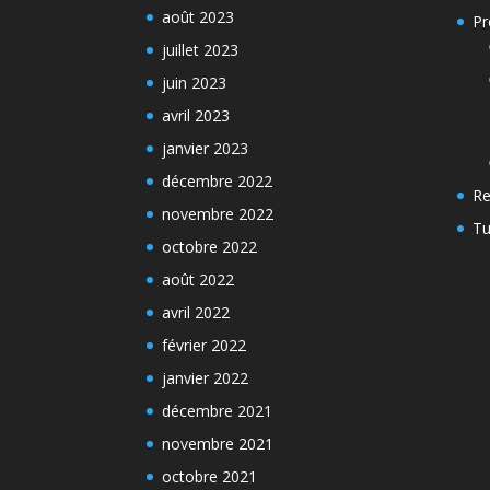
août 2023
Pr
juillet 2023
juin 2023
avril 2023
janvier 2023
décembre 2022
Re
novembre 2022
Tu
octobre 2022
août 2022
avril 2022
février 2022
janvier 2022
décembre 2021
novembre 2021
octobre 2021