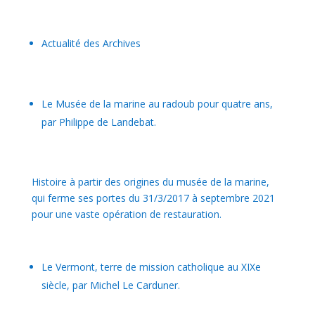
Actualité des Archives
Le Musée de la marine au radoub pour quatre ans,
par Philippe de Landebat.
Histoire à partir des origines du musée de la marine,
qui ferme ses portes du 31/3/2017 à septembre 2021
pour une vaste opération de restauration.
Le Vermont, terre de mission catholique au XIXe
siècle, par Michel Le Carduner.