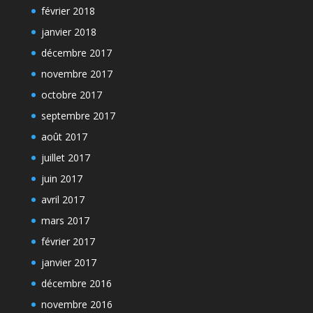
février 2018
janvier 2018
décembre 2017
novembre 2017
octobre 2017
septembre 2017
août 2017
juillet 2017
juin 2017
avril 2017
mars 2017
février 2017
janvier 2017
décembre 2016
novembre 2016