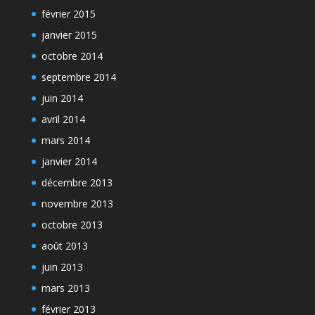
février 2015
janvier 2015
octobre 2014
septembre 2014
juin 2014
avril 2014
mars 2014
janvier 2014
décembre 2013
novembre 2013
octobre 2013
août 2013
juin 2013
mars 2013
février 2013