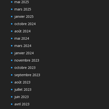
mai 2025
mars 2025
janvier 2025
octobre 2024
août 2024
mai 2024
mars 2024
janvier 2024
novembre 2023
octobre 2023
septembre 2023
août 2023
juillet 2023
juin 2023
avril 2023