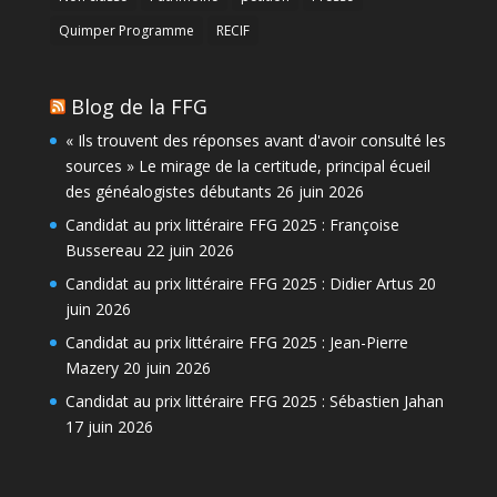
Quimper Programme
RECIF
Blog de la FFG
« Ils trouvent des réponses avant d'avoir consulté les
sources » Le mirage de la certitude, principal écueil
des généalogistes débutants
26 juin 2026
Candidat au prix littéraire FFG 2025 : Françoise
Bussereau
22 juin 2026
Candidat au prix littéraire FFG 2025 : Didier Artus
20
juin 2026
Candidat au prix littéraire FFG 2025 : Jean-Pierre
Mazery
20 juin 2026
Candidat au prix littéraire FFG 2025 : Sébastien Jahan
17 juin 2026