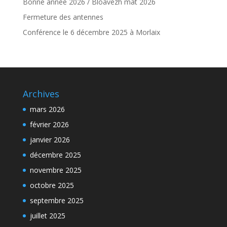
Bonne année 2026 / Bloavezh mat 2026
Fermeture des antennes
Conférence le 6 décembre 2025 à Morlaix
Archives
mars 2026
février 2026
janvier 2026
décembre 2025
novembre 2025
octobre 2025
septembre 2025
juillet 2025