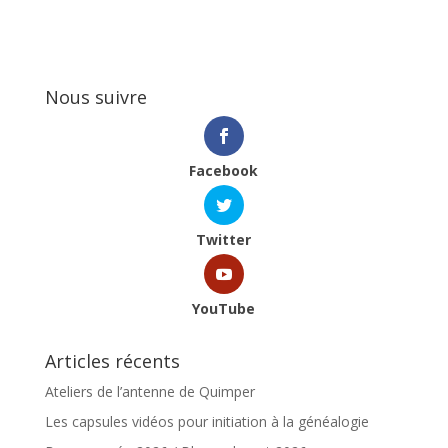
Nous suivre
Facebook
Twitter
YouTube
Articles récents
Ateliers de l’antenne de Quimper
Les capsules vidéos pour initiation à la généalogie