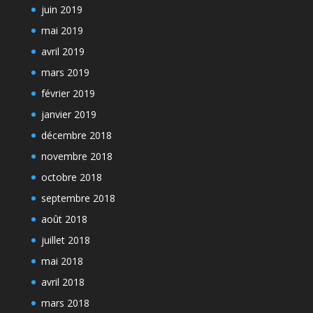
juin 2019
mai 2019
avril 2019
mars 2019
février 2019
janvier 2019
décembre 2018
novembre 2018
octobre 2018
septembre 2018
août 2018
juillet 2018
mai 2018
avril 2018
mars 2018