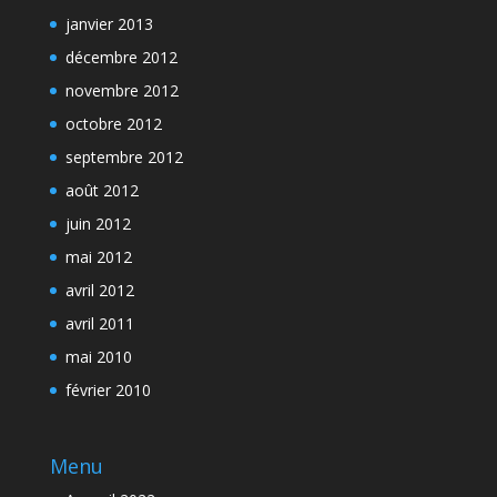
janvier 2013
décembre 2012
novembre 2012
octobre 2012
septembre 2012
août 2012
juin 2012
mai 2012
avril 2012
avril 2011
mai 2010
février 2010
Menu