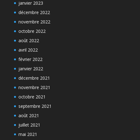
janvier 2023
décembre 2022
novembre 2022
octobre 2022
août 2022
avril 2022
février 2022
janvier 2022
décembre 2021
novembre 2021
octobre 2021
septembre 2021
août 2021
juillet 2021
mai 2021