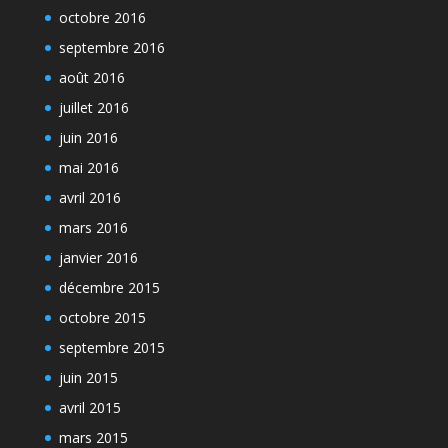
octobre 2016
septembre 2016
août 2016
juillet 2016
juin 2016
mai 2016
avril 2016
mars 2016
janvier 2016
décembre 2015
octobre 2015
septembre 2015
juin 2015
avril 2015
mars 2015