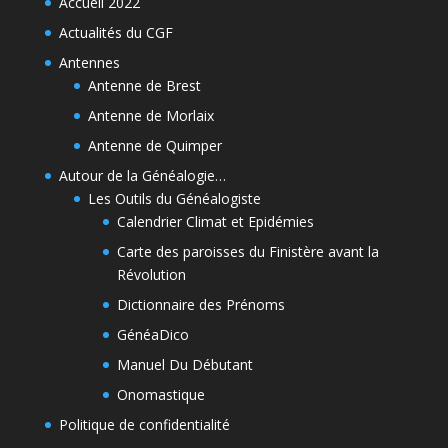
Accueil 2022
Actualités du CGF
Antennes
Antenne de Brest
Antenne de Morlaix
Antenne de Quimper
Autour de la Généalogie…
Les Outils du Généalogiste
Calendrier Climat et Epidémies
Carte des paroisses du Finistère avant la
Révolution
Dictionnaire des Prénoms
GénéaDico
Manuel Du Débutant
Onomastique
Politique de confidentialité