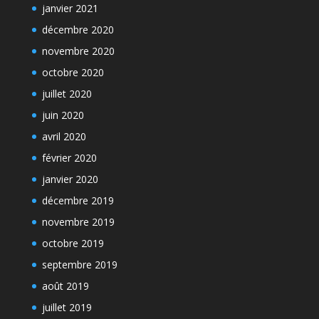
janvier 2021
décembre 2020
novembre 2020
octobre 2020
juillet 2020
juin 2020
avril 2020
février 2020
janvier 2020
décembre 2019
novembre 2019
octobre 2019
septembre 2019
août 2019
juillet 2019