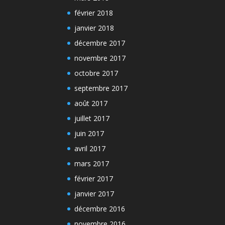
février 2018
janvier 2018
décembre 2017
novembre 2017
octobre 2017
septembre 2017
août 2017
juillet 2017
juin 2017
avril 2017
mars 2017
février 2017
janvier 2017
décembre 2016
novembre 2016