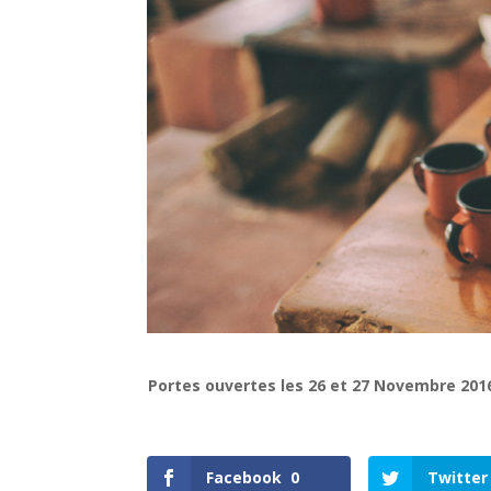
Portes ouvertes les 26 et 27 Novembre 201
Facebook
0
Twitter