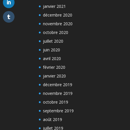
janvier 2021
décembre 2020
novembre 2020
octobre 2020
juillet 2020
juin 2020
avril 2020
février 2020
janvier 2020
décembre 2019
novembre 2019
octobre 2019
septembre 2019
août 2019
juillet 2019