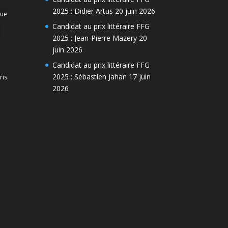
2025 : Didier Artus
20 juin 2026
que
Candidat au prix littéraire FFG
2025 : Jean-Pierre Mazery
20
juin 2026
Candidat au prix littéraire FFG
2025 : Sébastien Jahan
17 juin
ris
2026