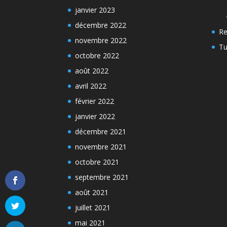
janvier 2023
décembre 2022
Re
novembre 2022
Tu
octobre 2022
août 2022
avril 2022
février 2022
janvier 2022
décembre 2021
novembre 2021
octobre 2021
septembre 2021
août 2021
juillet 2021
mai 2021