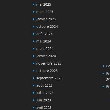
mai 2025
mars 2025
janvier 2025
octobre 2024
août 2024
mai 2024
mars 2024
janvier 2024
novembre 2023
Po
octobre 2023
Pr
septembre 2023
gé
août 2023
Pr
juillet 2023
juin 2023
avril 2023