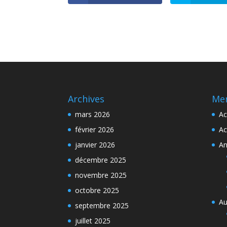
Archives
Me
mars 2026
Ac
février 2026
Ac
janvier 2026
An
décembre 2025
novembre 2025
octobre 2025
Au
septembre 2025
juillet 2025