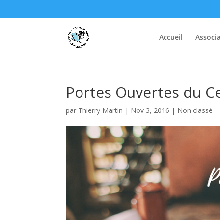
Accueil
Associa
Portes Ouvertes du C
par
Thierry Martin
|
Nov 3, 2016
|
Non classé