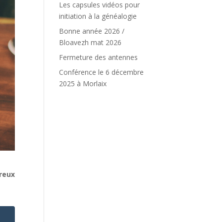
Les capsules vidéos pour
initiation à la généalogie
Bonne année 2026 /
Bloavezh mat 2026
Fermeture des antennes
Conférence le 6 décembre
2025 à Morlaix
reux