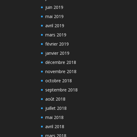
juin 2019
mai 2019
avril 2019
mars 2019
février 2019
janvier 2019
décembre 2018
novembre 2018
octobre 2018
septembre 2018
août 2018
juillet 2018
mai 2018
avril 2018
mars 2018