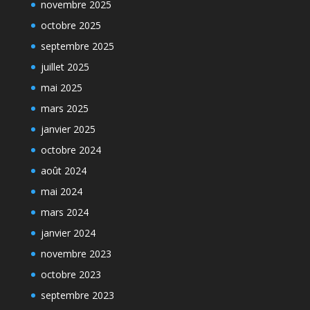
novembre 2025
octobre 2025
septembre 2025
juillet 2025
mai 2025
mars 2025
janvier 2025
octobre 2024
août 2024
mai 2024
mars 2024
janvier 2024
novembre 2023
octobre 2023
septembre 2023