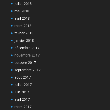
juillet 2018
mai 2018
avril 2018
mars 2018
février 2018
janvier 2018
décembre 2017
novembre 2017
octobre 2017
septembre 2017
août 2017
juillet 2017
juin 2017
avril 2017
mars 2017