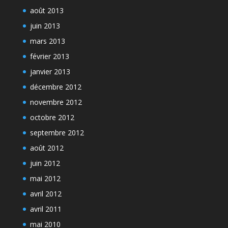
août 2013
juin 2013
mars 2013
février 2013
janvier 2013
décembre 2012
novembre 2012
octobre 2012
septembre 2012
août 2012
juin 2012
mai 2012
avril 2012
avril 2011
mai 2010