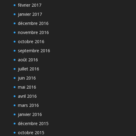
février 2017
janvier 2017
décembre 2016
novembre 2016
octobre 2016
septembre 2016
août 2016
juillet 2016
juin 2016
mai 2016
avril 2016
mars 2016
janvier 2016
décembre 2015
octobre 2015