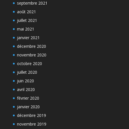
septembre 2021
août 2021
juillet 2021
mai 2021
janvier 2021
décembre 2020
novembre 2020
octobre 2020
juillet 2020
juin 2020
avril 2020
février 2020
janvier 2020
décembre 2019
novembre 2019