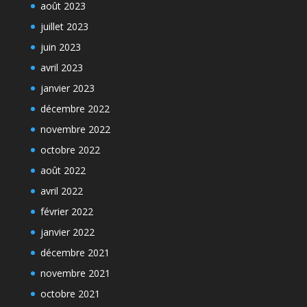
août 2023
juillet 2023
juin 2023
avril 2023
janvier 2023
décembre 2022
novembre 2022
octobre 2022
août 2022
avril 2022
février 2022
janvier 2022
décembre 2021
novembre 2021
octobre 2021