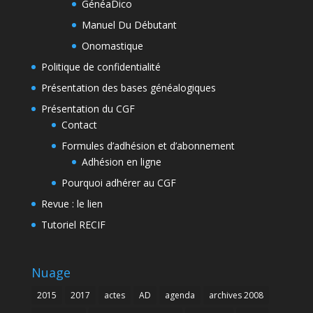
GénéaDico
Manuel Du Débutant
Onomastique
Politique de confidentialité
Présentation des bases généalogiques
Présentation du CGF
Contact
Formules d’adhésion et d’abonnement
Adhésion en ligne
Pourquoi adhérer au CGF
Revue : le lien
Tutoriel RECIF
Nuage
2015
2017
actes
AD
agenda
archives 2008