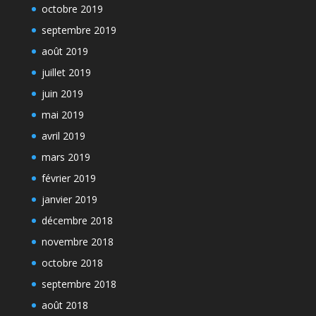
octobre 2019
septembre 2019
août 2019
juillet 2019
juin 2019
mai 2019
avril 2019
mars 2019
février 2019
janvier 2019
décembre 2018
novembre 2018
octobre 2018
septembre 2018
août 2018