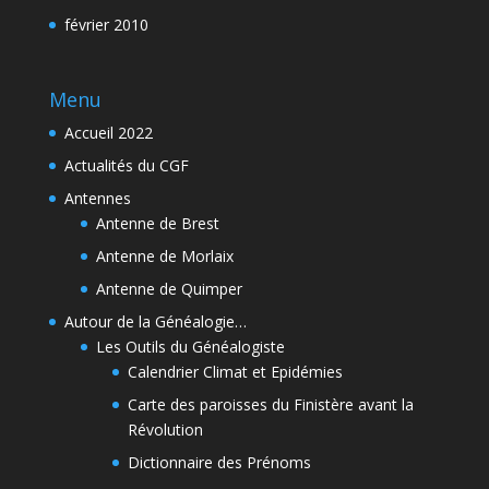
février 2010
Menu
Accueil 2022
Actualités du CGF
Antennes
Antenne de Brest
Antenne de Morlaix
Antenne de Quimper
Autour de la Généalogie…
Les Outils du Généalogiste
Calendrier Climat et Epidémies
Carte des paroisses du Finistère avant la
Révolution
Dictionnaire des Prénoms