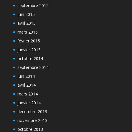
septembre 2015
juin 2015
avril 2015
mars 2015
février 2015
janvier 2015
octobre 2014
septembre 2014
juin 2014
avril 2014
mars 2014
janvier 2014
décembre 2013
novembre 2013
octobre 2013