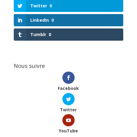
Twitter
0
LinkedIn
0
Tumblr
0
Nous suivre
Facebook
Twitter
YouTube