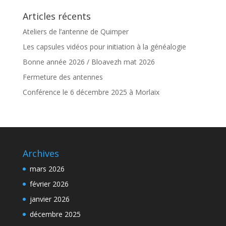
Articles récents
Ateliers de l’antenne de Quimper
Les capsules vidéos pour initiation à la généalogie
Bonne année 2026 / Bloavezh mat 2026
Fermeture des antennes
Conférence le 6 décembre 2025 à Morlaix
Archives
mars 2026
février 2026
janvier 2026
décembre 2025