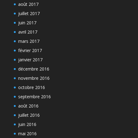
août 2017
juillet 2017
juin 2017
avril 2017
mars 2017
février 2017
janvier 2017
décembre 2016
novembre 2016
octobre 2016
septembre 2016
août 2016
juillet 2016
juin 2016
mai 2016