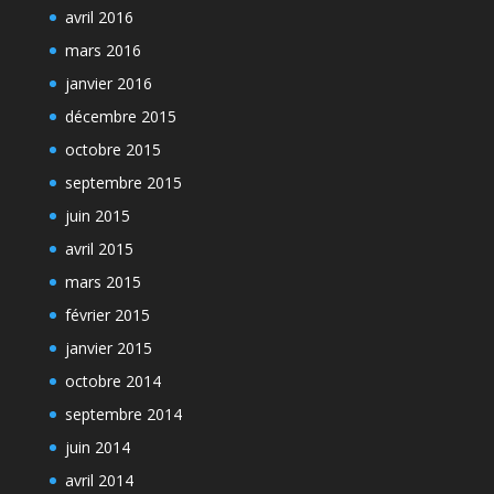
avril 2016
mars 2016
janvier 2016
décembre 2015
octobre 2015
septembre 2015
juin 2015
avril 2015
mars 2015
février 2015
janvier 2015
octobre 2014
septembre 2014
juin 2014
avril 2014