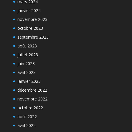
mars 2024
janvier 2024
novembre 2023
octobre 2023
septembre 2023
août 2023
juillet 2023
juin 2023
avril 2023
janvier 2023
décembre 2022
novembre 2022
octobre 2022
août 2022
avril 2022