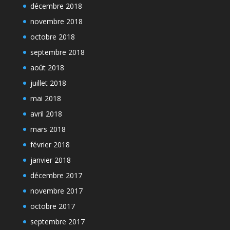
décembre 2018
novembre 2018
octobre 2018
septembre 2018
août 2018
juillet 2018
mai 2018
avril 2018
mars 2018
février 2018
janvier 2018
décembre 2017
novembre 2017
octobre 2017
septembre 2017