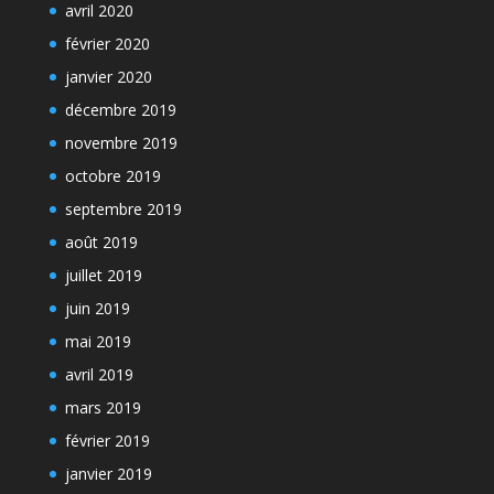
avril 2020
février 2020
janvier 2020
décembre 2019
novembre 2019
octobre 2019
septembre 2019
août 2019
juillet 2019
juin 2019
mai 2019
avril 2019
mars 2019
février 2019
janvier 2019