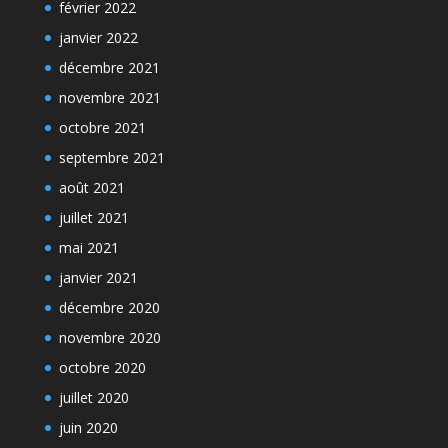
février 2022
janvier 2022
décembre 2021
novembre 2021
octobre 2021
septembre 2021
août 2021
juillet 2021
mai 2021
janvier 2021
décembre 2020
novembre 2020
octobre 2020
juillet 2020
juin 2020