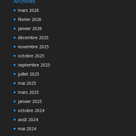
Archives
mars 2026
février 2026
janvier 2026
décembre 2025
novembre 2025
octobre 2025
septembre 2025
juillet 2025
mai 2025
mars 2025
janvier 2025
octobre 2024
août 2024
mai 2024