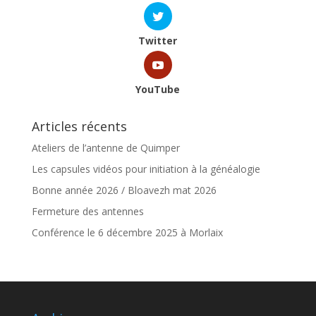
Twitter
YouTube
Articles récents
Ateliers de l’antenne de Quimper
Les capsules vidéos pour initiation à la généalogie
Bonne année 2026 / Bloavezh mat 2026
Fermeture des antennes
Conférence le 6 décembre 2025 à Morlaix