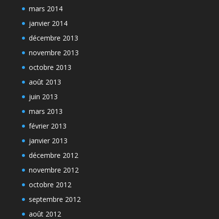
mars 2014
janvier 2014
décembre 2013
novembre 2013
octobre 2013
août 2013
juin 2013
mars 2013
février 2013
janvier 2013
décembre 2012
novembre 2012
octobre 2012
septembre 2012
août 2012