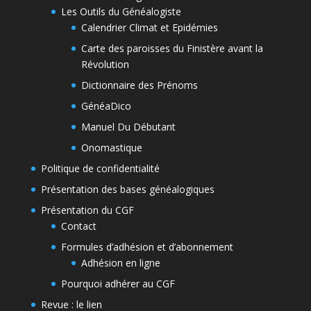
Les Outils du Généalogiste
Calendrier Climat et Epidémies
Carte des paroisses du Finistère avant la
Révolution
Dictionnaire des Prénoms
GénéaDico
Manuel Du Débutant
Onomastique
Politique de confidentialité
Présentation des bases généalogiques
Présentation du CGF
Contact
Formules d’adhésion et d’abonnement
Adhésion en ligne
Pourquoi adhérer au CGF
Revue : le lien