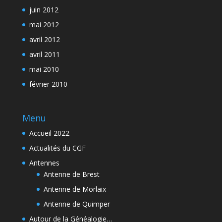
juin 2012
mai 2012
avril 2012
avril 2011
mai 2010
février 2010
Menu
Accueil 2022
Actualités du CGF
Antennes
Antenne de Brest
Antenne de Morlaix
Antenne de Quimper
Autour de la Généalogie…