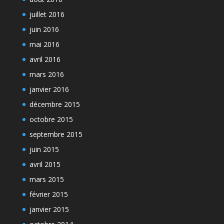
juillet 2016
juin 2016
mai 2016
avril 2016
mars 2016
janvier 2016
décembre 2015
octobre 2015
septembre 2015
juin 2015
avril 2015
mars 2015
février 2015
janvier 2015