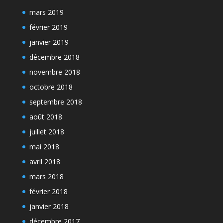
mars 2019
février 2019
janvier 2019
décembre 2018
novembre 2018
octobre 2018
septembre 2018
août 2018
juillet 2018
mai 2018
avril 2018
mars 2018
février 2018
janvier 2018
décembre 2017