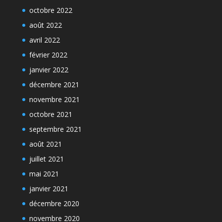
octobre 2022
août 2022
avril 2022
février 2022
janvier 2022
décembre 2021
novembre 2021
octobre 2021
septembre 2021
août 2021
juillet 2021
mai 2021
janvier 2021
décembre 2020
novembre 2020