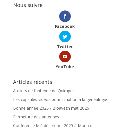
Nous suivre
Facebook
Twitter
YouTube
Articles récents
Ateliers de l’antenne de Quimper
Les capsules vidéos pour initiation à la généalogie
Bonne année 2026 / Bloavezh mat 2026
Fermeture des antennes
Conférence le 6 décembre 2025 à Morlaix