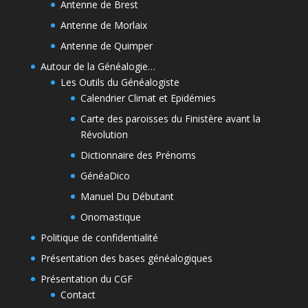
Antenne de Brest
Antenne de Morlaix
Antenne de Quimper
Autour de la Généalogie…
Les Outils du Généalogiste
Calendrier Climat et Epidémies
Carte des paroisses du Finistère avant la
Révolution
Dictionnaire des Prénoms
GénéaDico
Manuel Du Débutant
Onomastique
Politique de confidentialité
Présentation des bases généalogiques
Présentation du CGF
Contact