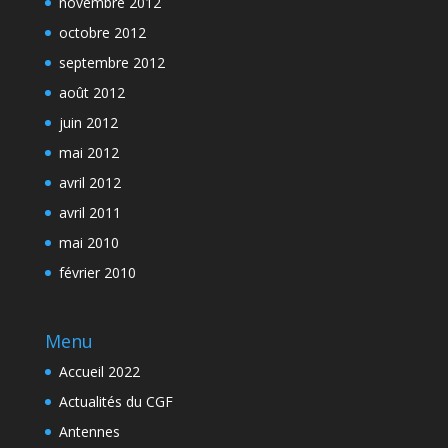
novembre 2012
octobre 2012
septembre 2012
août 2012
juin 2012
mai 2012
avril 2012
avril 2011
mai 2010
février 2010
Menu
Accueil 2022
Actualités du CGF
Antennes