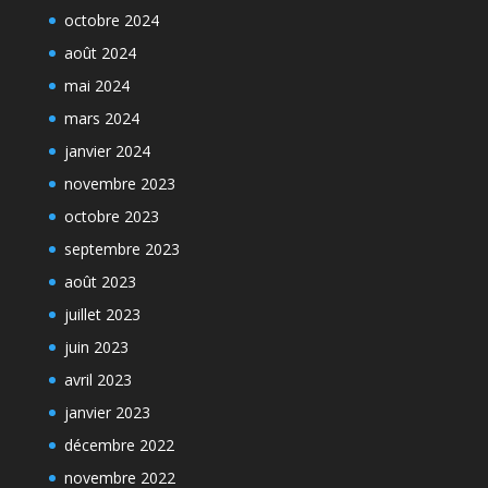
octobre 2024
août 2024
mai 2024
mars 2024
janvier 2024
novembre 2023
octobre 2023
septembre 2023
août 2023
juillet 2023
juin 2023
avril 2023
janvier 2023
décembre 2022
novembre 2022