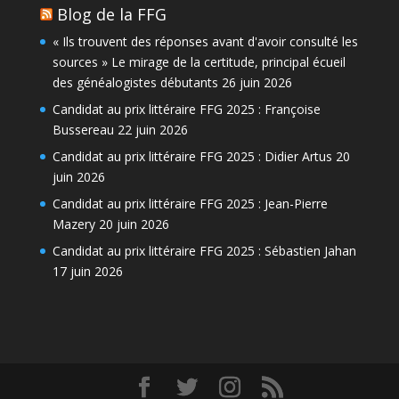
Blog de la FFG
« Ils trouvent des réponses avant d'avoir consulté les
sources » Le mirage de la certitude, principal écueil
des généalogistes débutants
26 juin 2026
Candidat au prix littéraire FFG 2025 : Françoise
Bussereau
22 juin 2026
Candidat au prix littéraire FFG 2025 : Didier Artus
20
juin 2026
Candidat au prix littéraire FFG 2025 : Jean-Pierre
Mazery
20 juin 2026
Candidat au prix littéraire FFG 2025 : Sébastien Jahan
17 juin 2026