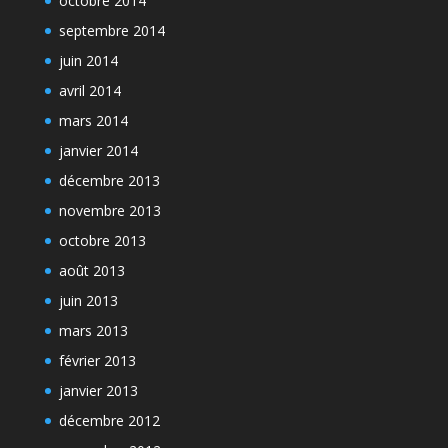
octobre 2014
septembre 2014
juin 2014
avril 2014
mars 2014
janvier 2014
décembre 2013
novembre 2013
octobre 2013
août 2013
juin 2013
mars 2013
février 2013
janvier 2013
décembre 2012