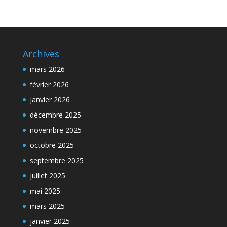
Archives
mars 2026
février 2026
janvier 2026
décembre 2025
novembre 2025
octobre 2025
septembre 2025
juillet 2025
mai 2025
mars 2025
janvier 2025