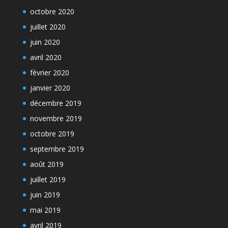
octobre 2020
juillet 2020
juin 2020
avril 2020
février 2020
janvier 2020
décembre 2019
novembre 2019
octobre 2019
septembre 2019
août 2019
juillet 2019
juin 2019
mai 2019
avril 2019