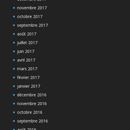
novembre 2017
octobre 2017
septembre 2017
août 2017
juillet 2017
juin 2017
avril 2017
mars 2017
février 2017
janvier 2017
décembre 2016
novembre 2016
octobre 2016
septembre 2016
août 2016