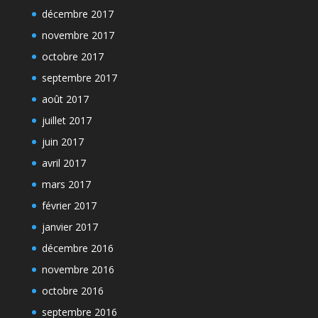
décembre 2017
novembre 2017
octobre 2017
septembre 2017
août 2017
juillet 2017
juin 2017
avril 2017
mars 2017
février 2017
janvier 2017
décembre 2016
novembre 2016
octobre 2016
septembre 2016