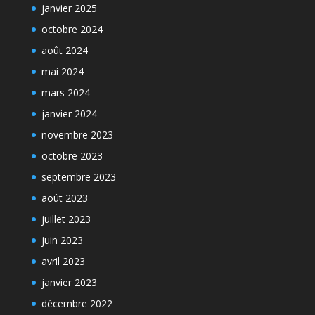
janvier 2025
octobre 2024
août 2024
mai 2024
mars 2024
janvier 2024
novembre 2023
octobre 2023
septembre 2023
août 2023
juillet 2023
juin 2023
avril 2023
janvier 2023
décembre 2022