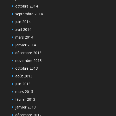
octobre 2014
septembre 2014
juin 2014
avril 2014
mars 2014
janvier 2014
décembre 2013
novembre 2013
octobre 2013
août 2013
juin 2013
mars 2013
février 2013
janvier 2013
décembre 2012