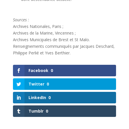
Sources :
Archives Nationales, Paris ;
Archives de la Marine, Vincennes ;
Archives Municipales de Brest et St Malo.
Renseignements communiqués par Jacques Deschard,
Philippe Perlié et Yves Berthier.
Facebook
0
Twitter
0
LinkedIn
0
Tumblr
0