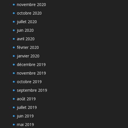
novembre 2020
octobre 2020
juillet 2020
juin 2020
avril 2020
février 2020
janvier 2020
décembre 2019
novembre 2019
octobre 2019
septembre 2019
août 2019
juillet 2019
juin 2019
mai 2019