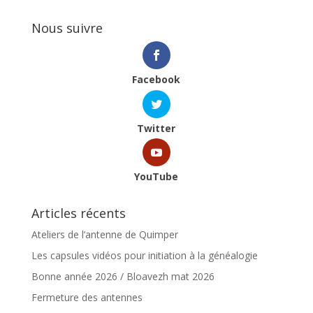
Nous suivre
Facebook
Twitter
YouTube
Articles récents
Ateliers de l’antenne de Quimper
Les capsules vidéos pour initiation à la généalogie
Bonne année 2026 / Bloavezh mat 2026
Fermeture des antennes