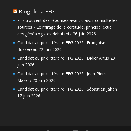
Blog de la FFG
« Ils trouvent des réponses avant d'avoir consulté les
sources » Le mirage de la certitude, principal écueil
des généalogistes débutants
26 juin 2026
Candidat au prix littéraire FFG 2025 : Françoise
Bussereau
22 juin 2026
Candidat au prix littéraire FFG 2025 : Didier Artus
20
juin 2026
Candidat au prix littéraire FFG 2025 : Jean-Pierre
Mazery
20 juin 2026
Candidat au prix littéraire FFG 2025 : Sébastien Jahan
17 juin 2026