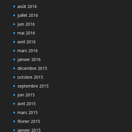
août 2016
juillet 2016
juin 2016
mai 2016
avril 2016
mars 2016
janvier 2016
décembre 2015
octobre 2015
septembre 2015
juin 2015
avril 2015
mars 2015
février 2015
janvier 2015