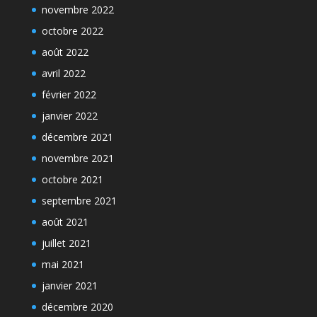
novembre 2022
octobre 2022
août 2022
avril 2022
février 2022
janvier 2022
décembre 2021
novembre 2021
octobre 2021
septembre 2021
août 2021
juillet 2021
mai 2021
janvier 2021
décembre 2020