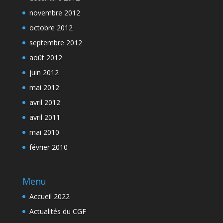
novembre 2012
octobre 2012
septembre 2012
août 2012
juin 2012
mai 2012
avril 2012
avril 2011
mai 2010
février 2010
Menu
Accueil 2022
Actualités du CGF