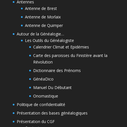
Antennes
Antenne de Brest
Antenne de Morlaix
Antenne de Quimper
Autour de la Généalogie…
Les Outils du Généalogiste
Calendrier Climat et Epidémies
Carte des paroisses du Finistère avant la
Révolution
Dictionnaire des Prénoms
GénéaDico
Manuel Du Débutant
Onomastique
Politique de confidentialité
Présentation des bases généalogiques
Présentation du CGF