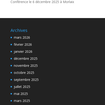
Conférence le 6 décembre 2025 à Morlaix
Archives
mars 2026
février 2026
janvier 2026
décembre 2025
novembre 2025
octobre 2025
septembre 2025
juillet 2025
mai 2025
mars 2025