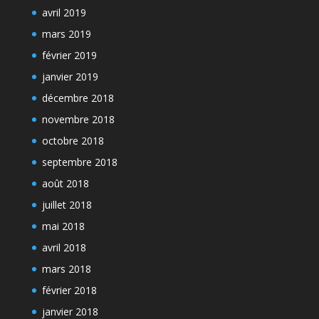
avril 2019
mars 2019
février 2019
janvier 2019
décembre 2018
novembre 2018
octobre 2018
septembre 2018
août 2018
juillet 2018
mai 2018
avril 2018
mars 2018
février 2018
janvier 2018