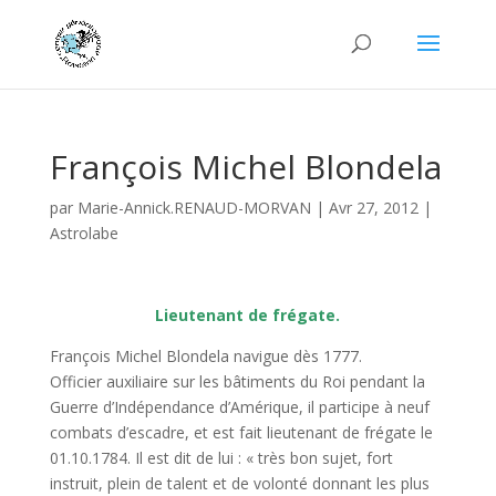
François Michel Blondela
par
Marie-Annick.RENAUD-MORVAN
|
Avr 27, 2012
|
Astrolabe
Lieutenant de frégate.
François Michel Blondela navigue dès 1777.
Officier auxiliaire sur les bâtiments du Roi pendant la
Guerre d’Indépendance d’Amérique, il participe à neuf
combats d’escadre, et est fait lieutenant de frégate le
01.10.1784. Il est dit de lui : « très bon sujet, fort
instruit, plein de talent et de volonté donnant les plus